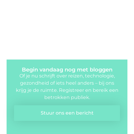
Begin vandaag nog met bloggen
Of je nu schrijft over reizen, technologie,
gezondheid of iets heel anders – bij ons
krijg je de ruimte. Registreer en bereik een
betrokken publiek.
Stuur ons een bericht