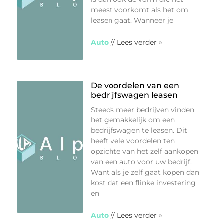
meest voorkomt als het om
leasen gaat. Wanneer je
Auto
// Lees verder »
De voordelen van een
bedrijfswagen leasen
Steeds meer bedrijven vinden
het gemakkelijk om een
bedrijfswagen te leasen. Dit
heeft vele voordelen ten
opzichte van het zelf aankopen
van een auto voor uw bedrijf.
Want als je zelf gaat kopen dan
kost dat een flinke investering
en
Auto
// Lees verder »