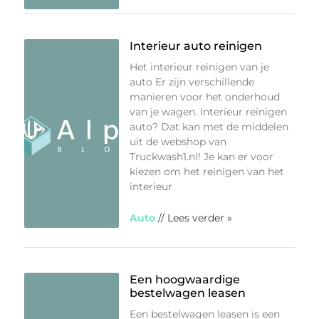
Interieur auto reinigen
Het interieur reinigen van je
auto Er zijn verschillende
manieren voor het onderhoud
van je wagen. Interieur reinigen
auto? Dat kan met de middelen
uit de webshop van
Truckwash1.nl! Je kan er voor
kiezen om het reinigen van het
interieur
Auto
// Lees verder »
Een hoogwaardige
bestelwagen leasen
Een bestelwagen leasen is een