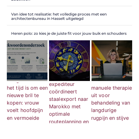
Van idee tot realisatie: het volledige proces met een
architectenbureau in Hasselt uitgelegd
Heren polo: zo kies je de juiste fit voor jouw buik en schouders