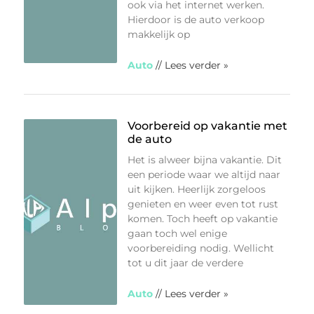
ook via het internet werken.
Hierdoor is de auto verkoop
makkelijk op
Auto
// Lees verder »
Voorbereid op vakantie met
de auto
Het is alweer bijna vakantie. Dit
een periode waar we altijd naar
uit kijken. Heerlijk zorgeloos
genieten en weer even tot rust
komen. Toch heeft op vakantie
gaan toch wel enige
voorbereiding nodig. Wellicht
tot u dit jaar de verdere
Auto
// Lees verder »