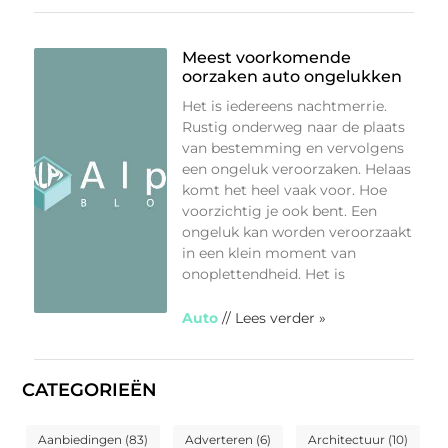
Meest voorkomende
oorzaken auto ongelukken
Het is iedereens nachtmerrie.
Rustig onderweg naar de plaats
van bestemming en vervolgens
een ongeluk veroorzaken. Helaas
komt het heel vaak voor. Hoe
voorzichtig je ook bent. Een
ongeluk kan worden veroorzaakt
in een klein moment van
onoplettendheid. Het is
Auto
// Lees verder »
CATEGORIEËN
Aanbiedingen
(83)
Adverteren
(6)
Architectuur
(10)