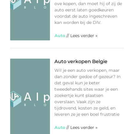
ove kopen, dan moet hij of zij de
auto eerst laten goedkeuren
voordat de auto ingeschreven
kan worden bij de DIV.
Auto
// Lees verder »
Auto verkopen Belgie
Wil je een auto verkopen, maar
dan zonder gedoe of gezeur? In
dat geval kun je beter
tweedehands sites waar je een
zoekertje kunt plaatsen
overslaan. Vaak zijn ze
tijdrovend, kosten ze geld, en
leveren ze je een boel frustratie
Auto
// Lees verder »