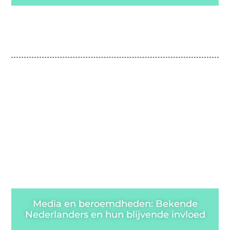
Media en beroemdheden: Bekende
Nederlanders en hun blijvende invloed