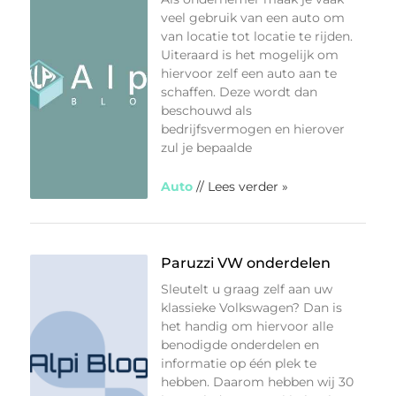
veel gebruik van een auto om
van locatie tot locatie te rijden.
Uiteraard is het mogelijk om
hiervoor zelf een auto aan te
schaffen. Deze wordt dan
beschouwd als
bedrijfsvermogen en hierover
zul je bepaalde
Auto
// Lees verder »
Paruzzi VW onderdelen
Sleutelt u graag zelf aan uw
klassieke Volkswagen? Dan is
het handig om hiervoor alle
benodigde onderdelen en
informatie op één plek te
hebben. Daarom hebben wij 30