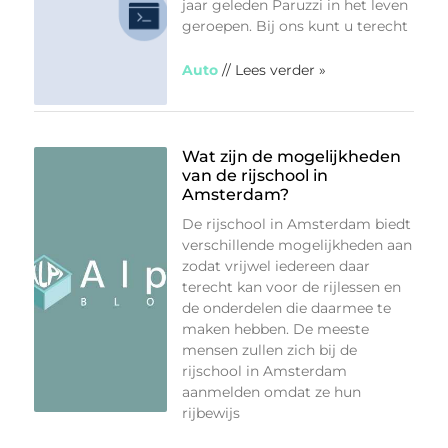
jaar geleden Paruzzi in het leven
geroepen. Bij ons kunt u terecht
Auto
// Lees verder »
Wat zijn de mogelijkheden
van de rijschool in
Amsterdam?
De rijschool in Amsterdam biedt
verschillende mogelijkheden aan
zodat vrijwel iedereen daar
terecht kan voor de rijlessen en
de onderdelen die daarmee te
maken hebben. De meeste
mensen zullen zich bij de
rijschool in Amsterdam
aanmelden omdat ze hun
rijbewijs