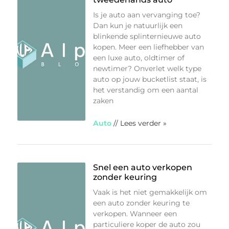
Is je auto aan vervanging toe?
Dan kun je natuurlijk een
blinkende splinternieuwe auto
kopen. Meer een liefhebber van
een luxe auto, oldtimer of
newtimer? Onverlet welk type
auto op jouw bucketlist staat, is
het verstandig om een aantal
zaken
Auto
// Lees verder »
Snel een auto verkopen
zonder keuring
Vaak is het niet gemakkelijk om
een auto zonder keuring te
verkopen. Wanneer een
particuliere koper de auto zou