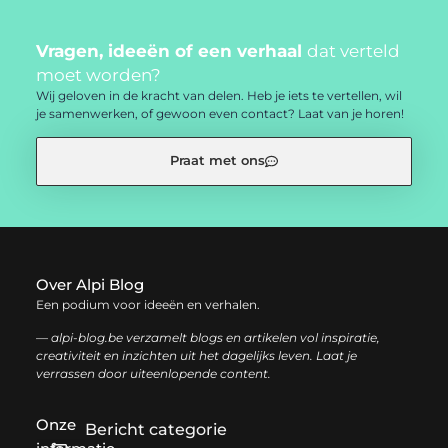
Vragen, ideeën of een verhaal
dat verteld
moet worden?
Wij geloven in de kracht van delen. Heb je iets te vertellen, wil
je samenwerken, of gewoon even contact? Laat van je horen!
Praat met ons
Over Alpi Blog
Een podium voor ideeën en verhalen.
— alpi-blog.be verzamelt blogs en artikelen vol inspiratie,
creativiteit en inzichten uit het dagelijks leven. Laat je
verrassen door uiteenlopende content.
Onze
Bericht categorie