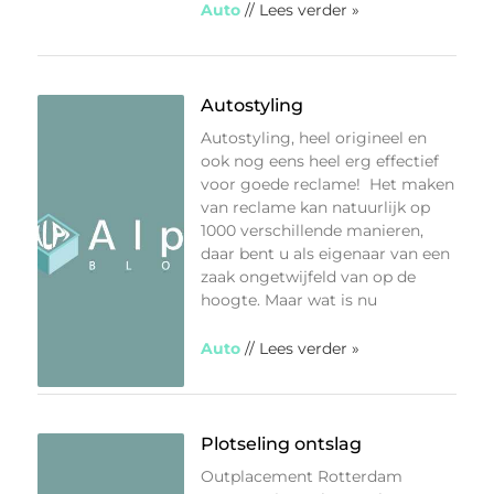
Auto
// Lees verder »
Autostyling
Autostyling, heel origineel en
ook nog eens heel erg effectief
voor goede reclame! Het maken
van reclame kan natuurlijk op
1000 verschillende manieren,
daar bent u als eigenaar van een
zaak ongetwijfeld van op de
hoogte. Maar wat is nu
Auto
// Lees verder »
Plotseling ontslag
Outplacement Rotterdam