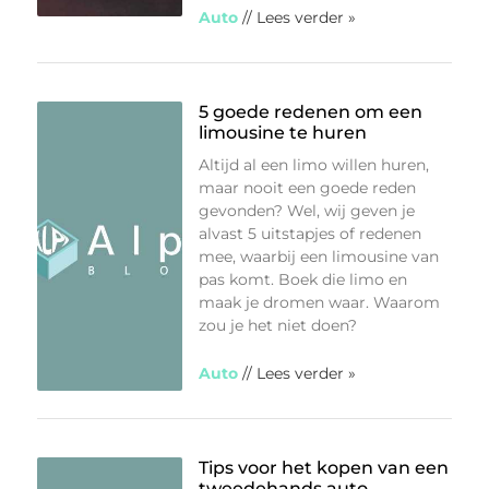
Auto
// Lees verder »
5 goede redenen om een
limousine te huren
Altijd al een limo willen huren,
maar nooit een goede reden
gevonden? Wel, wij geven je
alvast 5 uitstapjes of redenen
mee, waarbij een limousine van
pas komt. Boek die limo en
maak je dromen waar. Waarom
zou je het niet doen?
Auto
// Lees verder »
Tips voor het kopen van een
tweedehands auto