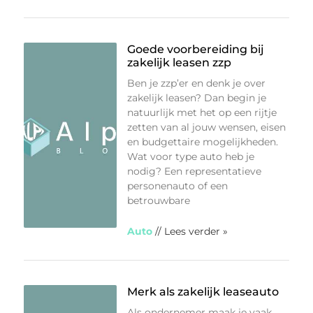
Goede voorbereiding bij
zakelijk leasen zzp
Ben je zzp’er en denk je over
zakelijk leasen? Dan begin je
natuurlijk met het op een rijtje
zetten van al jouw wensen, eisen
en budgettaire mogelijkheden.
Wat voor type auto heb je
nodig? Een representatieve
personenauto of een
betrouwbare
Auto
// Lees verder »
Merk als zakelijk leaseauto
Als ondernemer maak je vaak