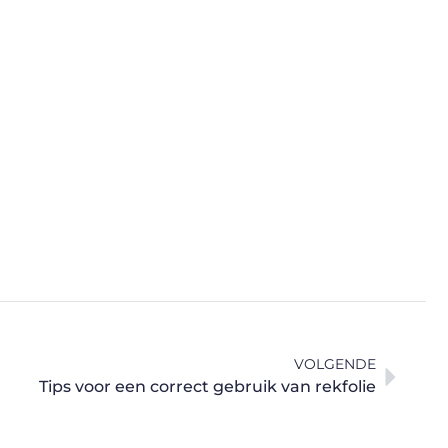
VOLGENDE
Tips voor een correct gebruik van rekfolie