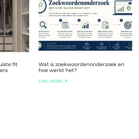
iste fit
Wat is zoekwoordenonderzoek en
ers
hoe werkt het?
Lees verder ➜