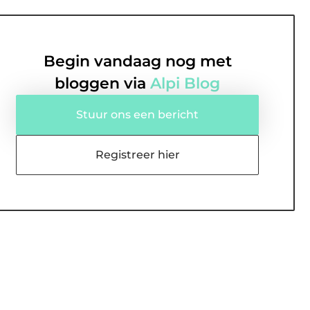
Begin vandaag nog met
bloggen via
Alpi Blog
Stuur ons een bericht
Registreer hier