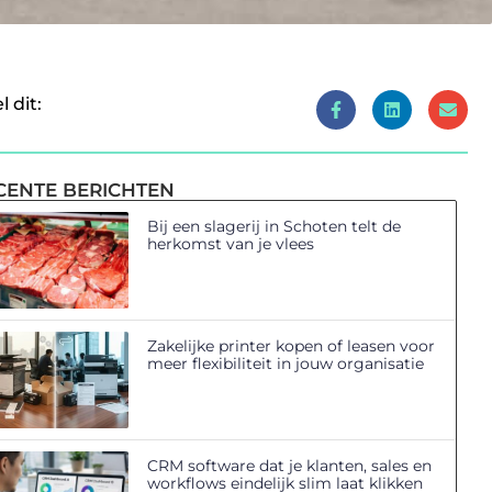
l dit:
CENTE BERICHTEN
Bij een slagerij in Schoten telt de
herkomst van je vlees
Zakelijke printer kopen of leasen voor
meer flexibiliteit in jouw organisatie
CRM software dat je klanten, sales en
workflows eindelijk slim laat klikken