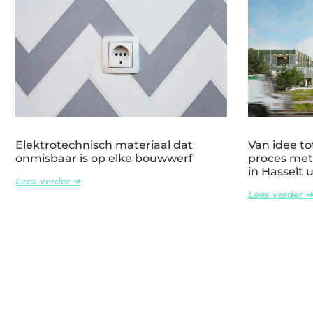
Elektrotechnisch materiaal dat
Van idee tot
onmisbaar is op elke bouwwerf
proces met
in Hasselt 
Lees verder ➜
Lees verder ➜