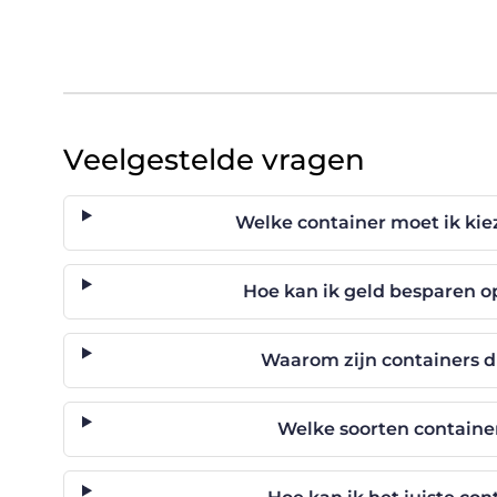
Veelgestelde vragen
Welke container moet ik ki
Hoe kan ik geld besparen 
Waarom zijn containers 
Welke soorten container