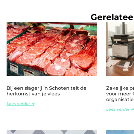
Gerelatee
Bij een slagerij in Schoten telt de
Zakelijke p
herkomst van je vlees
voor meer fl
organisatie
Lees verder ➜
Lees verder ➜