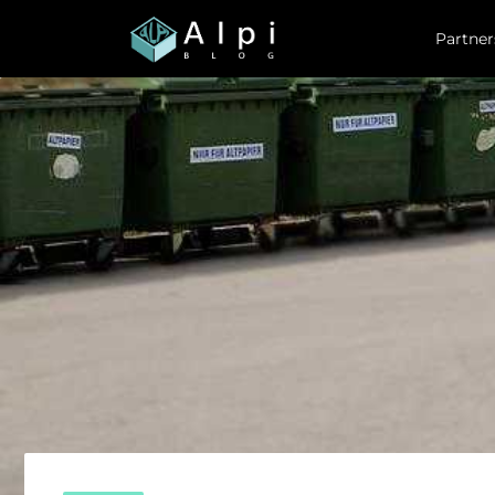
Partner