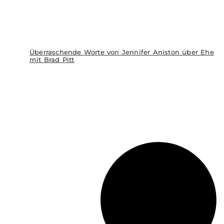
Überraschende Worte von Jennifer Aniston über Ehe
mit Brad Pitt