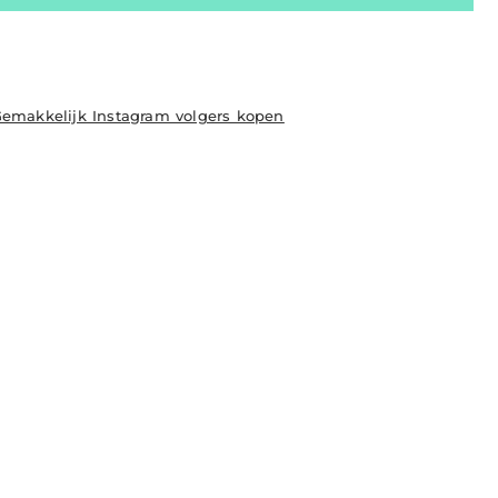
emakkelijk Instagram volgers kopen