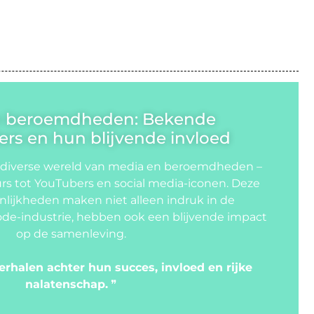
n beroemdheden: Bekende
rs en hun blijvende invloed
 diverse wereld van media en beroemdheden –
rs tot YouTubers en social media-iconen. Deze
lijkheden maken niet alleen indruk in de
de-industrie, hebben ook een blijvende impact
op de samenleving.
erhalen achter hun succes, invloed en rijke
nalatenschap.
❞