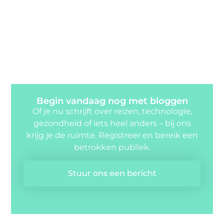
Begin vandaag nog met bloggen
Of je nu schrijft over reizen, technologie,
gezondheid of iets heel anders – bij ons
krijg je de ruimte. Registreer en bereik een
betrokken publiek.
Stuur ons een bericht