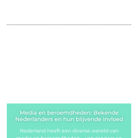
Media en beroemdheden: Bekende
Nederlanders en hun blijvende invloed
Nederland heeft een diverse wereld van