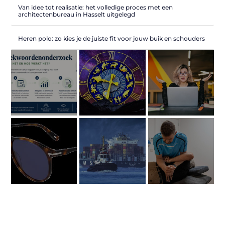
Van idee tot realisatie: het volledige proces met een
architectenbureau in Hasselt uitgelegd
Heren polo: zo kies je de juiste fit voor jouw buik en schouders