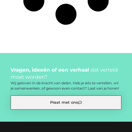
Vragen, ideeën of een verhaal
dat verteld
moet worden?
Wij geloven in de kracht van delen. Heb je iets te vertellen, wil
je samenwerken, of gewoon even contact? Laat van je horen!
Praat met ons