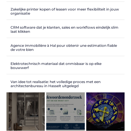
Zakelijke printer kopen of leasen voor meer flexibiliteit in jouw
organisatie
CRM software dat je klanten, sales en workflows eindelijk slim
laat klikken
Agence immobilière à Hal pour obtenir une estimation fiable
de votre bien
Elektrotechnisch materiaal dat onmisbaar is op elke
bouwwerf
Van idee tot realisatie: het volledige proces met een
architectenbureau in Hasselt uitgelegd