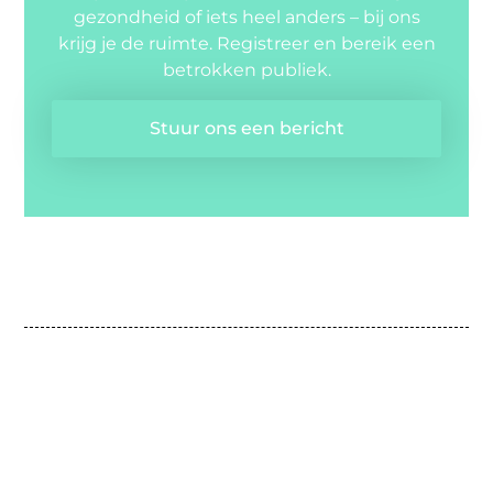
gezondheid of iets heel anders – bij ons
krijg je de ruimte. Registreer en bereik een
betrokken publiek.
Stuur ons een bericht