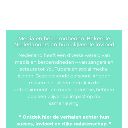
Media en beroemdheden: Bekende
Nederlanders en hun blijvende invloed
Nederland heeft een diverse wereld van
media en beroemdheden – van zangers en
acteurs tot YouTubers en social media-
iconen. Deze bekende persoonlijkheden
maken niet alleen indruk in de
entertainment- en mode-industrie, hebben
ook een blijvende impact op de
samenleving.
❝
Ontdek hier de verhalen achter hun
succes, invloed en rijke nalatenschap.
❞