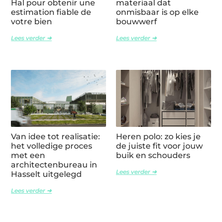
Hal pour obtenir une
materiaal dat
estimation fiable de
onmisbaar is op elke
votre bien
bouwwerf
Lees verder ➜
Lees verder ➜
Van idee tot realisatie:
Heren polo: zo kies je
het volledige proces
de juiste fit voor jouw
met een
buik en schouders
architectenbureau in
Lees verder ➜
Hasselt uitgelegd
Lees verder ➜