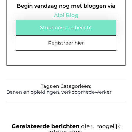
Begin vandaag nog met bloggen via
Alpi Blog
Stuur ons een bericht
Registreer hier
Tags en Categorieën:
Banen en opleidingen
,
verkoopmedewerker
Gerelateerde berichten
die u mogelijk
interesseren.