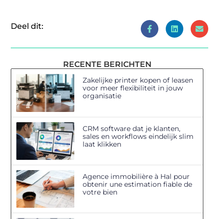
Deel dit:
RECENTE BERICHTEN
Zakelijke printer kopen of leasen
voor meer flexibiliteit in jouw
organisatie
CRM software dat je klanten,
sales en workflows eindelijk slim
laat klikken
Agence immobilière à Hal pour
obtenir une estimation fiable de
votre bien