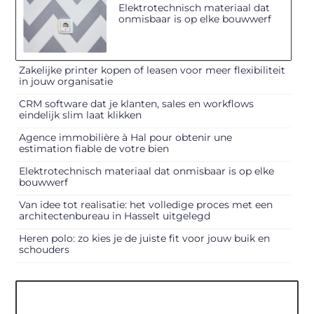
Elektrotechnisch materiaal dat
onmisbaar is op elke bouwwerf
Zakelijke printer kopen of leasen voor meer flexibiliteit
in jouw organisatie
CRM software dat je klanten, sales en workflows
eindelijk slim laat klikken
Agence immobilière à Hal pour obtenir une
estimation fiable de votre bien
Elektrotechnisch materiaal dat onmisbaar is op elke
bouwwerf
Van idee tot realisatie: het volledige proces met een
architectenbureau in Hasselt uitgelegd
Heren polo: zo kies je de juiste fit voor jouw buik en
schouders