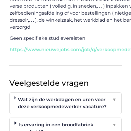
verse producten ( volledig, in sneden,. . . ) inpakken
zelfbedieningsafdeling of voor bestellingen ( nietig
dressoir,. . . ), de winkelzaak, het werkblad en het 
verzorgd
Geen specifieke studievereisten
https://www.nieuwejobs.com/job/q/verkoopmede
Veelgestelde vragen
Wat zijn de werkdagen en uren voor
▼
deze verkoopmedewerker vacature?
Is ervaring in een broodfabriek
▼