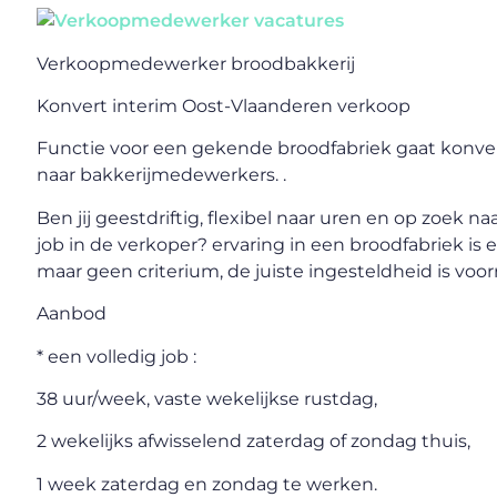
Verkoopmedewerker broodbakkerij
Konvert interim Oost-Vlaanderen verkoop
Functie voor een gekende broodfabriek gaat konve
naar bakkerijmedewerkers. .
Ben jij geestdriftig, flexibel naar uren en op zoek na
job in de verkoper? ervaring in een broodfabriek is 
maar geen criterium, de juiste ingesteldheid is voor
Aanbod
* een volledig job :
38 uur/week, vaste wekelijkse rustdag,
2 wekelijks afwisselend zaterdag of zondag thuis,
1 week zaterdag en zondag te werken.