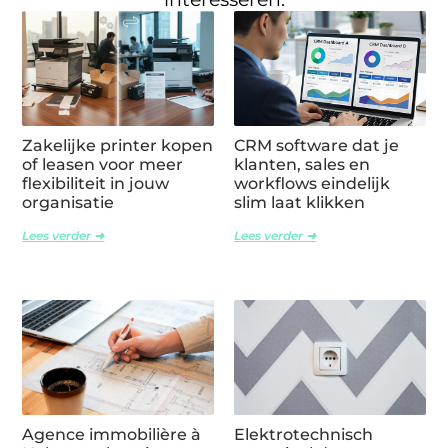
Zakelijke printer kopen
CRM software dat je
of leasen voor meer
klanten, sales en
flexibiliteit in jouw
workflows eindelijk
organisatie
slim laat klikken
Lees verder ➜
Lees verder ➜
Agence immobilière à
Elektrotechnisch