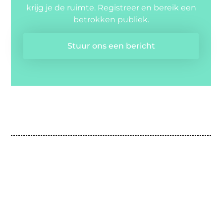
krijg je de ruimte. Registreer en bereik een
betrokken publiek.
Stuur ons een bericht