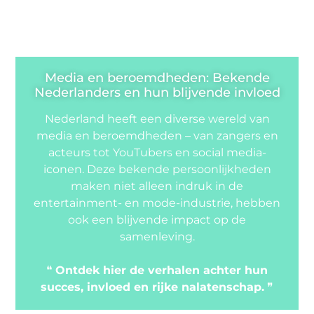
Media en beroemdheden: Bekende
Nederlanders en hun blijvende invloed
Nederland heeft een diverse wereld van
media en beroemdheden – van zangers en
acteurs tot YouTubers en social media-
iconen. Deze bekende persoonlijkheden
maken niet alleen indruk in de
entertainment- en mode-industrie, hebben
ook een blijvende impact op de
samenleving.
❝
Ontdek hier de verhalen achter hun
succes, invloed en rijke nalatenschap.
❞