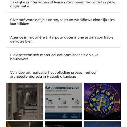
Zakelijke printer kopen of leasen voor meer flexibiliteit in jouw
organisatie
CRM software dat je klanten, sales en workflows eindelijk slim
laat klikken
Agence immobilière à Hal pour obtenir une estimation fiable
de votre bien
Elektrotechnisch materiaal dat onmisbaar is op elke
bouwwerf
Van idee tot realisatie: het volledige proces met een
architectenbureau in Hasselt uitgelegd