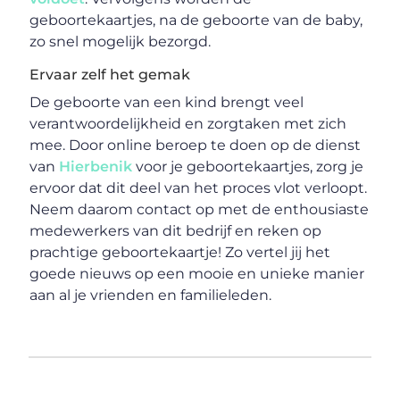
geboortekaartjes, na de geboorte van de baby,
zo snel mogelijk bezorgd.
Ervaar zelf het gemak
De geboorte van een kind brengt veel
verantwoordelijkheid en zorgtaken met zich
mee. Door online beroep te doen op de dienst
van
Hierbenik
voor je geboortekaartjes, zorg je
ervoor dat dit deel van het proces vlot verloopt.
Neem daarom contact op met de enthousiaste
medewerkers van dit bedrijf en reken op
prachtige geboortekaartje! Zo vertel jij het
goede nieuws op een mooie en unieke manier
aan al je vrienden en familieleden.