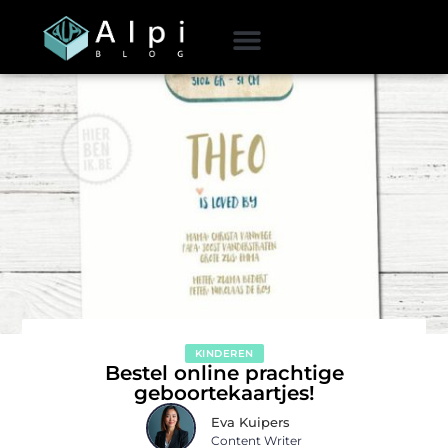
KINDEREN
Bestel online prachtige
geboortekaartjes!
Eva Kuipers
Content Writer