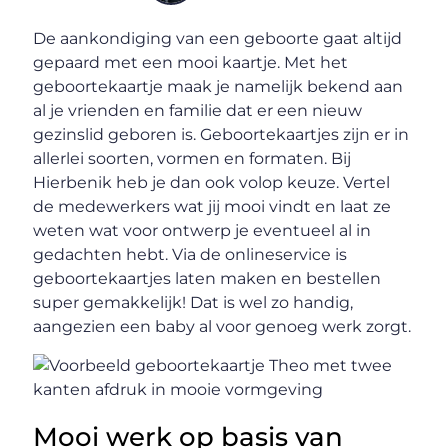
De aankondiging van een geboorte gaat altijd
gepaard met een mooi kaartje. Met het
geboortekaartje maak je namelijk bekend aan
al je vrienden en familie dat er een nieuw
gezinslid geboren is. Geboortekaartjes zijn er in
allerlei soorten, vormen en formaten. Bij
Hierbenik heb je dan ook volop keuze. Vertel
de medewerkers wat jij mooi vindt en laat ze
weten wat voor ontwerp je eventueel al in
gedachten hebt. Via de onlineservice is
geboortekaartjes laten maken en bestellen
super gemakkelijk! Dat is wel zo handig,
aangezien een baby al voor genoeg werk zorgt.
Mooi werk op basis van