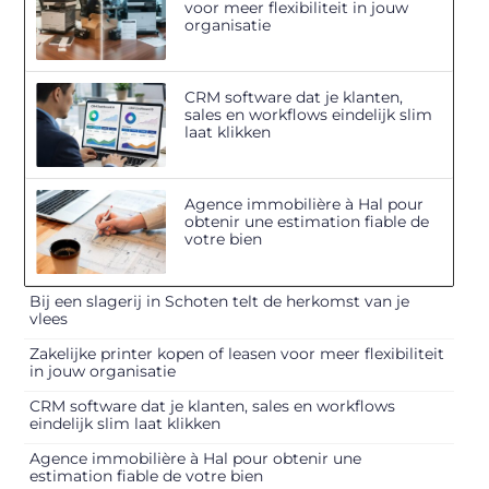
voor meer flexibiliteit in jouw
organisatie
CRM software dat je klanten,
sales en workflows eindelijk slim
laat klikken
Agence immobilière à Hal pour
obtenir une estimation fiable de
votre bien
Bij een slagerij in Schoten telt de herkomst van je
vlees
Zakelijke printer kopen of leasen voor meer flexibiliteit
in jouw organisatie
CRM software dat je klanten, sales en workflows
eindelijk slim laat klikken
Agence immobilière à Hal pour obtenir une
estimation fiable de votre bien