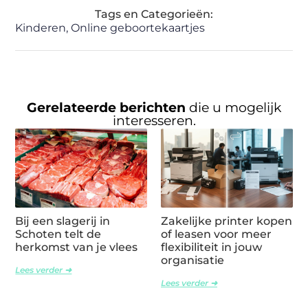
Tags en Categorieën:
Kinderen
,
Online geboortekaartjes
Gerelateerde berichten
die u mogelijk
interesseren.
Bij een slagerij in
Zakelijke printer kopen
Schoten telt de
of leasen voor meer
herkomst van je vlees
flexibiliteit in jouw
organisatie
Lees verder ➜
Lees verder ➜