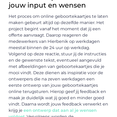
jouw input en wensen
Het proces om online geboortekaartjes te laten
maken gebeurt altijd op dezelfde manier. Het
project begint vanaf het moment dat jij een
offerte aanvraagt. Daarop reageren de
medewerkers van Hierbenik op werkdagen
meestal binnen de 24 uur op werkdag.
Volgend op deze reactie, stuur jij de instructies
en de gewenste tekst, eventueel aangevuld
met afbeeldingen van geboortekaartjes die je
mooi vindt. Deze dienen als inspiratie voor de
ontwerpers die na zeven werkdagen een
eerste ontwerp van jouw geboortekaartjes
online terugsturen. Hierop geef jij feedback en
maak je duidelijk wat jij goed en minder goed
vindt. Daarna wordt jouw feedback verwerkt en
krijg je
een ontwerp dat aan al je wensen
voldoet
. Vervolgens worden de