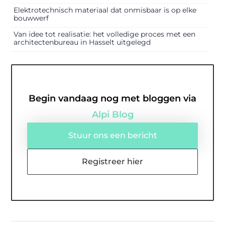
Elektrotechnisch materiaal dat onmisbaar is op elke
bouwwerf
Van idee tot realisatie: het volledige proces met een
architectenbureau in Hasselt uitgelegd
Begin vandaag nog met bloggen via
Alpi Blog
Stuur ons een bericht
Registreer hier