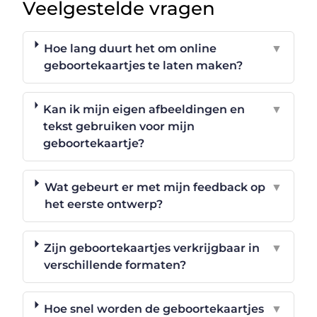
Veelgestelde vragen
Hoe lang duurt het om online
▼
geboortekaartjes te laten maken?
Kan ik mijn eigen afbeeldingen en
▼
tekst gebruiken voor mijn
geboortekaartje?
Wat gebeurt er met mijn feedback op
▼
het eerste ontwerp?
Zijn geboortekaartjes verkrijgbaar in
▼
verschillende formaten?
Hoe snel worden de geboortekaartjes
▼