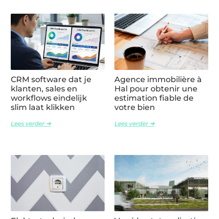
CRM software dat je
Agence immobilière à
klanten, sales en
Hal pour obtenir une
workflows eindelijk
estimation fiable de
slim laat klikken
votre bien
Lees verder ➜
Lees verder ➜