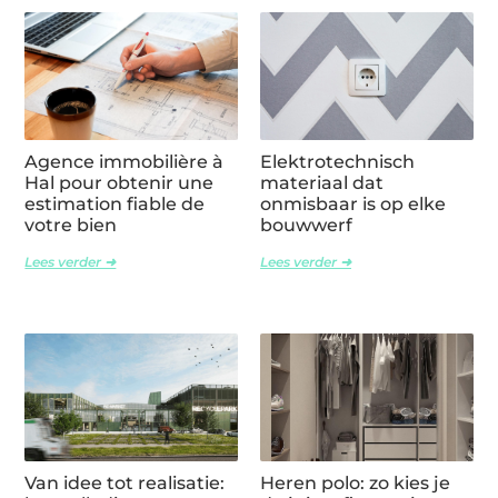
Agence immobilière à
Elektrotechnisch
Hal pour obtenir une
materiaal dat
estimation fiable de
onmisbaar is op elke
votre bien
bouwwerf
Lees verder ➜
Lees verder ➜
Van idee tot realisatie:
Heren polo: zo kies je