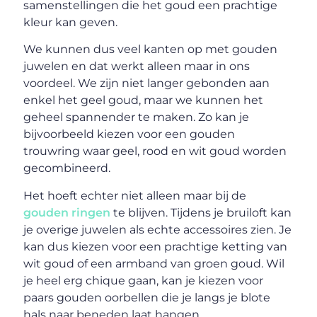
samenstellingen die het goud een prachtige
kleur kan geven.
We kunnen dus veel kanten op met gouden
juwelen en dat werkt alleen maar in ons
voordeel. We zijn niet langer gebonden aan
enkel het geel goud, maar we kunnen het
geheel spannender te maken. Zo kan je
bijvoorbeeld kiezen voor een gouden
trouwring waar geel, rood en wit goud worden
gecombineerd.
Het hoeft echter niet alleen maar bij de
gouden ringen
te blijven. Tijdens je bruiloft kan
je overige juwelen als echte accessoires zien. Je
kan dus kiezen voor een prachtige ketting van
wit goud of een armband van groen goud. Wil
je heel erg chique gaan, kan je kiezen voor
paars gouden oorbellen die je langs je blote
hals naar beneden laat hangen.