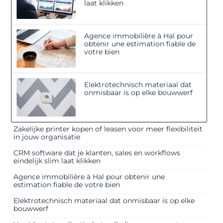
laat klikken
Agence immobilière à Hal pour
obtenir une estimation fiable de
votre bien
Elektrotechnisch materiaal dat
onmisbaar is op elke bouwwerf
Zakelijke printer kopen of leasen voor meer flexibiliteit
in jouw organisatie
CRM software dat je klanten, sales en workflows
eindelijk slim laat klikken
Agence immobilière à Hal pour obtenir une
estimation fiable de votre bien
Elektrotechnisch materiaal dat onmisbaar is op elke
bouwwerf