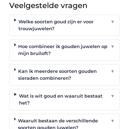
Veelgestelde vragen
Welke soorten goud zijn er voor
▼
trouwjuwelen?
Hoe combineer ik gouden juwelen op
▼
mijn bruiloft?
Kan ik meerdere soorten gouden
▼
sieraden combineren?
Wat is wit goud en waaruit bestaat
▼
het?
Waaruit bestaan de verschillende
▼
soorten gouden juwelen?