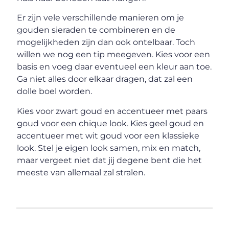
Er zijn vele verschillende manieren om je
gouden sieraden te combineren en de
mogelijkheden zijn dan ook ontelbaar. Toch
willen we nog een tip meegeven. Kies voor een
basis en voeg daar eventueel een kleur aan toe.
Ga niet alles door elkaar dragen, dat zal een
dolle boel worden.
Kies voor zwart goud en accentueer met paars
goud voor een chique look. Kies geel goud en
accentueer met wit goud voor een klassieke
look. Stel je eigen look samen, mix en match,
maar vergeet niet dat jij degene bent die het
meeste van allemaal zal stralen.