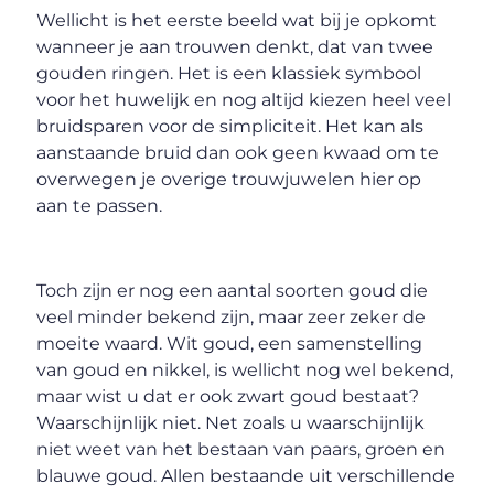
Wellicht is het eerste beeld wat bij je opkomt
wanneer je aan trouwen denkt, dat van twee
gouden ringen. Het is een klassiek symbool
voor het huwelijk en nog altijd kiezen heel veel
bruidsparen voor de simpliciteit. Het kan als
aanstaande bruid dan ook geen kwaad om te
overwegen je overige trouwjuwelen hier op
aan te passen.
Toch zijn er nog een aantal soorten goud die
veel minder bekend zijn, maar zeer zeker de
moeite waard. Wit goud, een samenstelling
van goud en nikkel, is wellicht nog wel bekend,
maar wist u dat er ook zwart goud bestaat?
Waarschijnlijk niet. Net zoals u waarschijnlijk
niet weet van het bestaan van paars, groen en
blauwe goud. Allen bestaande uit verschillende