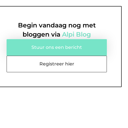
Begin vandaag nog met
bloggen via
Alpi Blog
Stuur ons een bericht
Registreer hier