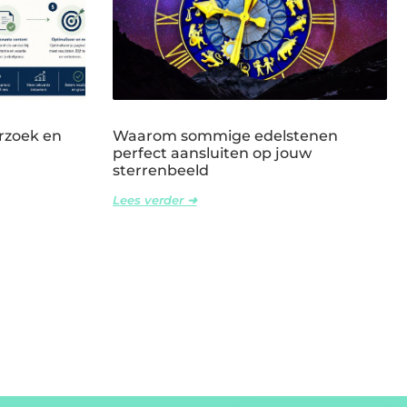
rzoek en
Waarom sommige edelstenen
perfect aansluiten op jouw
sterrenbeeld
Lees verder ➜