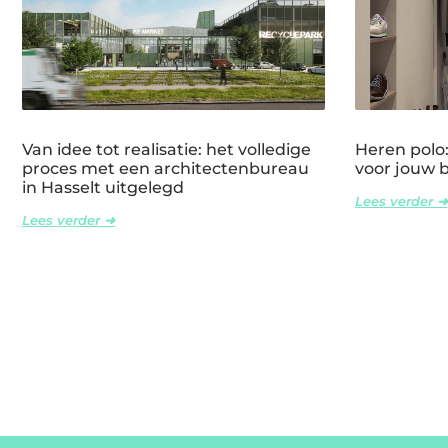
Van idee tot realisatie: het volledige
Heren polo: 
proces met een architectenbureau
voor jouw 
in Hasselt uitgelegd
Lees verder ➜
Lees verder ➜