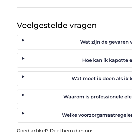
Veelgestelde vragen
Wat zijn de gevaren 
Hoe kan ik kapotte 
Wat moet ik doen als ik 
Waarom is professionele ele
Welke voorzorgsmaatregelen z
Goed artikel? Deel hem dan op: