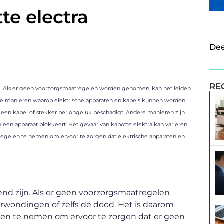
te electra
Dee
RE
zijn. Als er geen voorzorgsmaatregelen worden genomen, kan het leiden
ende manieren waarop elektrische apparaten en kabels kunnen worden
een kabel of stekker per ongeluk beschadigt. Andere manieren zijn
 een apparaat blokkeert. Het gevaar van kapotte elektra kan variëren
atregelen te nemen om ervoor te zorgen dat elektrische apparaten en
d zijn. Als er geen voorzorgsmaatregelen
rwondingen of zelfs de dood. Het is daarom
len te nemen om ervoor te zorgen dat er geen