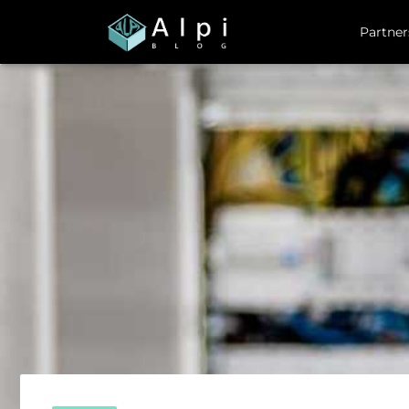
Partner