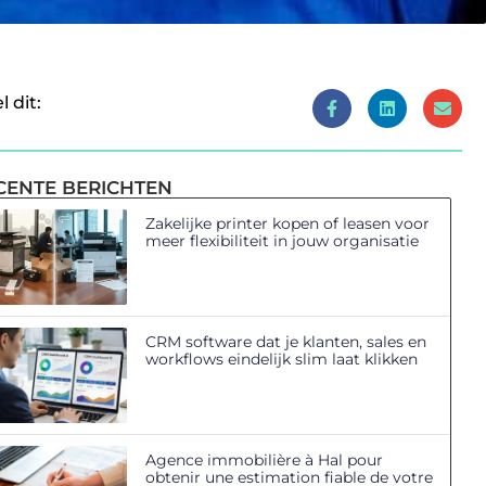
l dit:
CENTE BERICHTEN
Zakelijke printer kopen of leasen voor
meer flexibiliteit in jouw organisatie
CRM software dat je klanten, sales en
workflows eindelijk slim laat klikken
Agence immobilière à Hal pour
obtenir une estimation fiable de votre