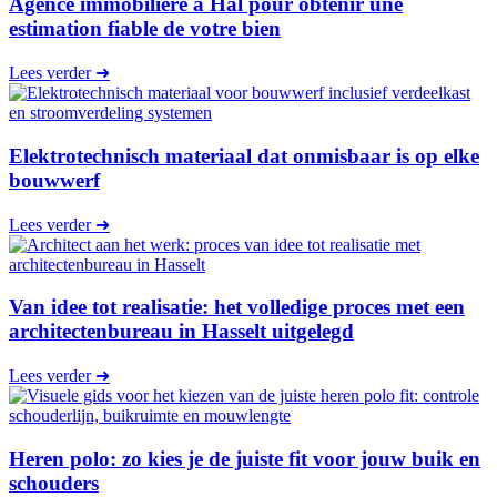
Agence immobilière à Hal pour obtenir une
estimation fiable de votre bien
Lees verder ➜
Elektrotechnisch materiaal dat onmisbaar is op elke
bouwwerf
Lees verder ➜
Van idee tot realisatie: het volledige proces met een
architectenbureau in Hasselt uitgelegd
Lees verder ➜
Heren polo: zo kies je de juiste fit voor jouw buik en
schouders