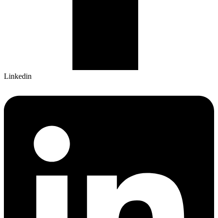
Linkedin