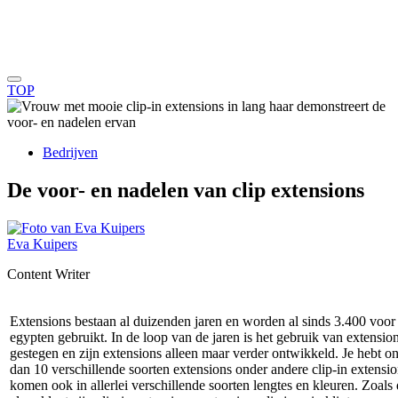
TOP
Bedrijven
De voor- en nadelen van clip extensions
Eva Kuipers
Content Writer
Extensions bestaan al duizenden jaren en worden al sinds 3.400 voor 
egypten gebruikt. In de loop van de jaren is het gebruik van extensio
gestegen en zijn extensions alleen maar verder ontwikkeld. Je hebt o
dan 10 verschillende soorten extensions onder andere clip-in extensi
komen ook in allerlei verschillende soorten lengtes en kleuren. Zoals