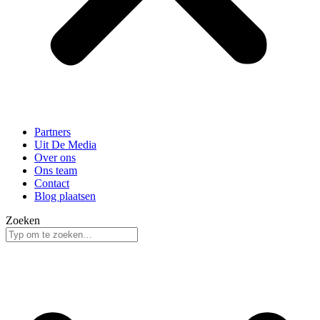
Partners
Uit De Media
Over ons
Ons team
Contact
Blog plaatsen
Zoeken