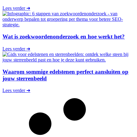
Lees verder ➜
Wat is zoekwoordenonderzoek en hoe werkt het?
Lees verder ➜
Waarom sommige edelstenen perfect aansluiten op
jouw sterrenbeeld
Lees verder ➜