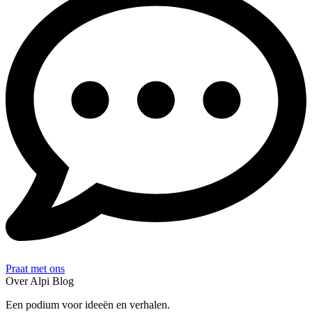
Praat met ons
Over Alpi Blog
Een podium voor ideeën en verhalen.