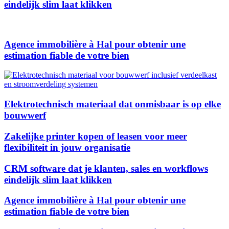
eindelijk slim laat klikken
Agence immobilière à Hal pour obtenir une
estimation fiable de votre bien
Elektrotechnisch materiaal dat onmisbaar is op elke
bouwwerf
Zakelijke printer kopen of leasen voor meer
flexibiliteit in jouw organisatie
CRM software dat je klanten, sales en workflows
eindelijk slim laat klikken
Agence immobilière à Hal pour obtenir une
estimation fiable de votre bien