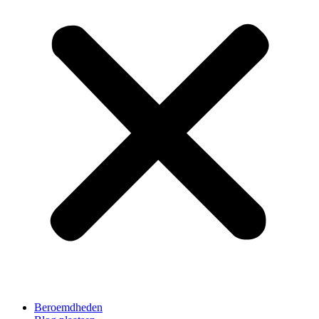
Beroemdheden