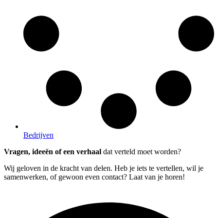
Bedrijven
Vragen, ideeën of een verhaal
dat verteld moet worden?
Wij geloven in de kracht van delen. Heb je iets te vertellen, wil je
samenwerken, of gewoon even contact? Laat van je horen!