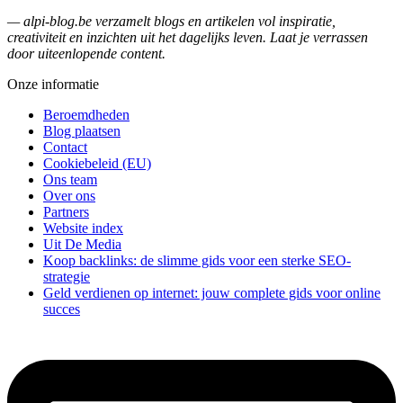
— alpi-blog.be verzamelt blogs en artikelen vol inspiratie,
creativiteit en inzichten uit het dagelijks leven. Laat je verrassen
door uiteenlopende content.
Onze informatie
Beroemdheden
Blog plaatsen
Contact
Cookiebeleid (EU)
Ons team
Over ons
Partners
Website index
Uit De Media
Koop backlinks: de slimme gids voor een sterke SEO-
strategie
Geld verdienen op internet: jouw complete gids voor online
succes