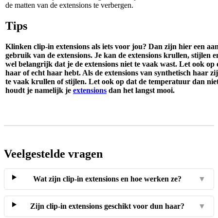
de matten van de extensions te verbergen.
Tips
Klinken clip-in extensions als iets voor jou? Dan zijn hier een aan
gebruik van de extensions. Je kan de extensions krullen, stijlen e
wel belangrijk dat je de extensions niet te vaak wast. Let ook op 
haar of echt haar hebt. Als de extensions van synthetisch haar zij
te vaak krullen of stijlen. Let ook op dat de temperatuur dan niet
houdt je namelijk je
extensions
dan het langst mooi.
Veelgestelde vragen
Wat zijn clip-in extensions en hoe werken ze?
▼
Zijn clip-in extensions geschikt voor dun haar?
▼