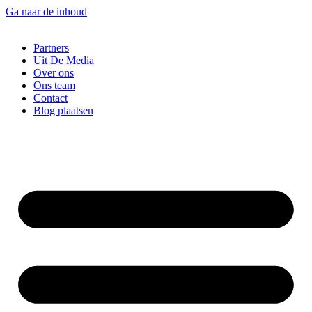
Ga naar de inhoud
Partners
Uit De Media
Over ons
Ons team
Contact
Blog plaatsen