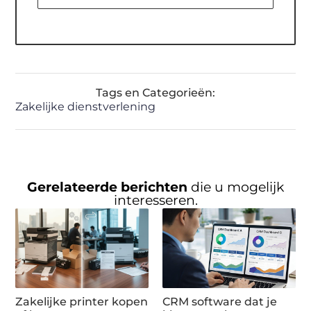
Tags en Categorieën:
Zakelijke dienstverlening
Gerelateerde berichten
die u mogelijk
interesseren.
Zakelijke printer kopen
CRM software dat je