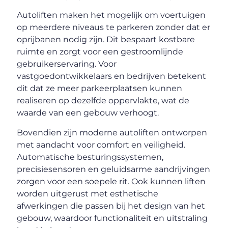
Autoliften maken het mogelijk om voertuigen
op meerdere niveaus te parkeren zonder dat er
oprijbanen nodig zijn. Dit bespaart kostbare
ruimte en zorgt voor een gestroomlijnde
gebruikerservaring. Voor
vastgoedontwikkelaars en bedrijven betekent
dit dat ze meer parkeerplaatsen kunnen
realiseren op dezelfde oppervlakte, wat de
waarde van een gebouw verhoogt.
Bovendien zijn moderne autoliften ontworpen
met aandacht voor comfort en veiligheid.
Automatische besturingssystemen,
precisiesensoren en geluidsarme aandrijvingen
zorgen voor een soepele rit. Ook kunnen liften
worden uitgerust met esthetische
afwerkingen die passen bij het design van het
gebouw, waardoor functionaliteit en uitstraling