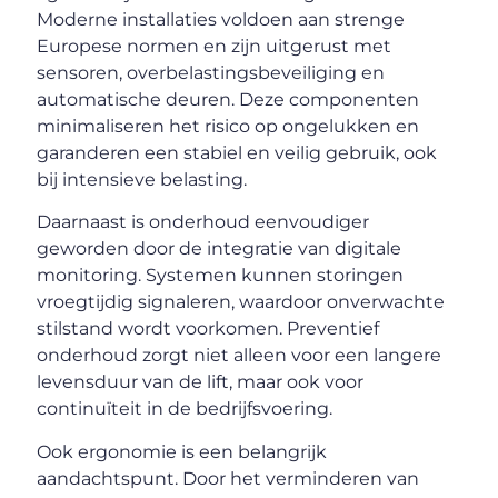
Moderne installaties voldoen aan strenge
Europese normen en zijn uitgerust met
sensoren, overbelastingsbeveiliging en
automatische deuren. Deze componenten
minimaliseren het risico op ongelukken en
garanderen een stabiel en veilig gebruik, ook
bij intensieve belasting.
Daarnaast is onderhoud eenvoudiger
geworden door de integratie van digitale
monitoring. Systemen kunnen storingen
vroegtijdig signaleren, waardoor onverwachte
stilstand wordt voorkomen. Preventief
onderhoud zorgt niet alleen voor een langere
levensduur van de lift, maar ook voor
continuïteit in de bedrijfsvoering.
Ook ergonomie is een belangrijk
aandachtspunt. Door het verminderen van