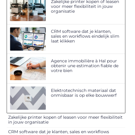
Zakelijke printer kopen of leasen
voor meer flexibiliteit in jouw
organisatie
CRM software dat je klanten,
sales en workflows eindelijk slim
laat klikken
Agence immobilière à Hal pour
obtenir une estimation fiable de
votre bien
Elektrotechnisch materiaal dat
onmisbaar is op elke bouwwerf
Zakelijke printer kopen of leasen voor meer flexibiliteit
in jouw organisatie
CRM software dat je klanten, sales en workflows