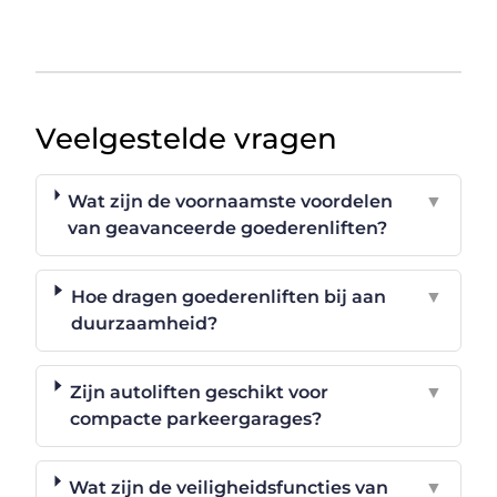
Veelgestelde vragen
Wat zijn de voornaamste voordelen
▼
van geavanceerde goederenliften?
Hoe dragen goederenliften bij aan
▼
duurzaamheid?
Zijn autoliften geschikt voor
▼
compacte parkeergarages?
Wat zijn de veiligheidsfuncties van
▼