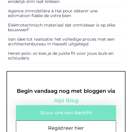
eindelijk slim laat klikken
Agence immobilière à Hal pour obtenir une
estimation fiable de votre bien
Elektrotechnisch materiaal dat onmisbaar is op elke
bouwwerf
Van idee tot realisatie: het volledige proces met een
architectenbureau in Hasselt uitgelegd
Heren polo: zo kies je de juiste fit voor jouw buik en
schouders
Begin vandaag nog met bloggen via
Alpi Blog
Stuur ons een bericht
Registreer hier