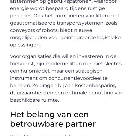
afstemmen op gebruikspatronen, waardoor
energie wordt bespaard tijdens rustige
periodes. Ook het combineren van liften met
geautomatiseerde transportsystemen, zoals
conveyors of robots, biedt nieuwe
mogelijkheden voor geïntegreerde logistieke
oplossingen.
Voor organisaties die willen investeren in de
toekomst, zijn moderne liften dus niet slechts
een hulpmiddel, maar een strategisch
instrument om concurrentievoordeel te
behalen. Ze dragen bij aan kostenbesparing,
duurzaamheid en een optimale benutting van
beschikbare ruimte.
Het belang van een
betrouwbare partner