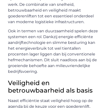
werk. De combinatie van snelheid,
betrouwbaarheid en veiligheid maakt
goederenliften tot een essentieel onderdeel
van moderne logistieke infrastructuren.
Ook in termen van duurzaamheid spelen deze
systemen een rol. Dankzij energie-efficiënte
aandrijftechnologie en slimme besturing kan
het energieverbruik tot wel tientallen
procenten lager liggen dan bij conventionele
hefmechanismen. Dit sluit naadloos aan bij de
groeiende behoefte aan milieuvriendelijke
bedrijfsvoering.
Veiligheid en
betrouwbaarheid als basis
Naast efficiëntie staat veiligheid hoog op de
agenda bij de keuze voor een goederenlift.