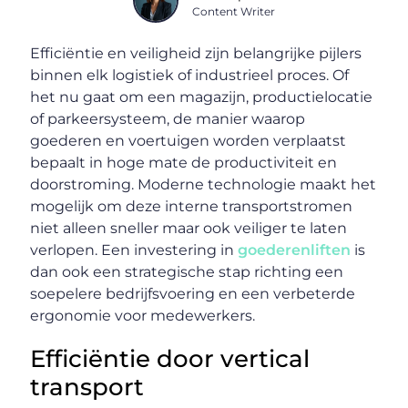
Content Writer
Efficiëntie en veiligheid zijn belangrijke pijlers
binnen elk logistiek of industrieel proces. Of
het nu gaat om een magazijn, productielocatie
of parkeersysteem, de manier waarop
goederen en voertuigen worden verplaatst
bepaalt in hoge mate de productiviteit en
doorstroming. Moderne technologie maakt het
mogelijk om deze interne transportstromen
niet alleen sneller maar ook veiliger te laten
verlopen. Een investering in
goederenliften
is
dan ook een strategische stap richting een
soepelere bedrijfsvoering en een verbeterde
ergonomie voor medewerkers.
Efficiëntie door vertical
transport