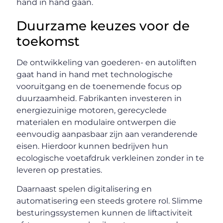
hand in hand gaan.
Duurzame keuzes voor de
toekomst
De ontwikkeling van goederen- en autoliften
gaat hand in hand met technologische
vooruitgang en de toenemende focus op
duurzaamheid. Fabrikanten investeren in
energiezuinige motoren, gerecyclede
materialen en modulaire ontwerpen die
eenvoudig aanpasbaar zijn aan veranderende
eisen. Hierdoor kunnen bedrijven hun
ecologische voetafdruk verkleinen zonder in te
leveren op prestaties.
Daarnaast spelen digitalisering en
automatisering een steeds grotere rol. Slimme
besturingssystemen kunnen de liftactiviteit