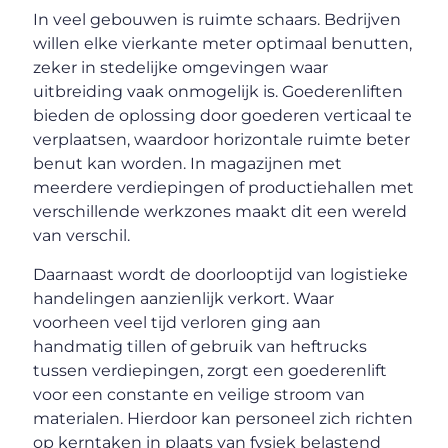
In veel gebouwen is ruimte schaars. Bedrijven
willen elke vierkante meter optimaal benutten,
zeker in stedelijke omgevingen waar
uitbreiding vaak onmogelijk is. Goederenliften
bieden de oplossing door goederen verticaal te
verplaatsen, waardoor horizontale ruimte beter
benut kan worden. In magazijnen met
meerdere verdiepingen of productiehallen met
verschillende werkzones maakt dit een wereld
van verschil.
Daarnaast wordt de doorlooptijd van logistieke
handelingen aanzienlijk verkort. Waar
voorheen veel tijd verloren ging aan
handmatig tillen of gebruik van heftrucks
tussen verdiepingen, zorgt een goederenlift
voor een constante en veilige stroom van
materialen. Hierdoor kan personeel zich richten
op kerntaken in plaats van fysiek belastend