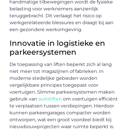
handmatige tilbewegingen wordt de fysieke
belasting voor werknemers aanzienlijk
teruggebracht. Dit verlaagt het risico op
werkgerelateerde blessures en draagt bij aan
een gezondere werkomgeving.
Innovatie in logistieke en
parkeersystemen
De toepassing van liften beperkt zich al lang
niet meer tot magazijnen of fabrieken. In
moderne stedelijke gebieden worden
vergelijkbare principes toegepast voor
voertuigen. Slimme parkeersystemen maken
gebruik van
autoliften
om voertuigen efficiënt
te verplaatsen tussen verdiepingen. Hierdoor
kunnen parkeergarages compacter worden
ontworpen, wat een groot voordeel biedt bij
nieuwbouwprojecten waar ruimte beperkt is.