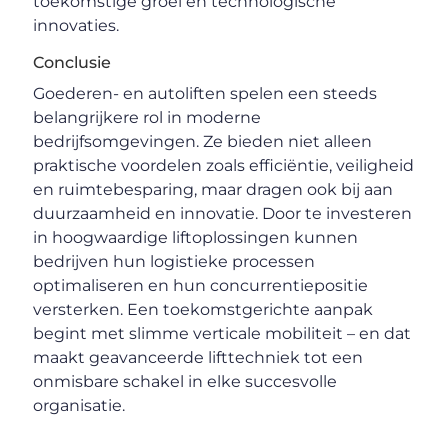
toekomstige groei en technologische
innovaties.
Conclusie
Goederen- en autoliften spelen een steeds
belangrijkere rol in moderne
bedrijfsomgevingen. Ze bieden niet alleen
praktische voordelen zoals efficiëntie, veiligheid
en ruimtebesparing, maar dragen ook bij aan
duurzaamheid en innovatie. Door te investeren
in hoogwaardige liftoplossingen kunnen
bedrijven hun logistieke processen
optimaliseren en hun concurrentiepositie
versterken. Een toekomstgerichte aanpak
begint met slimme verticale mobiliteit – en dat
maakt geavanceerde lifttechniek tot een
onmisbare schakel in elke succesvolle
organisatie.