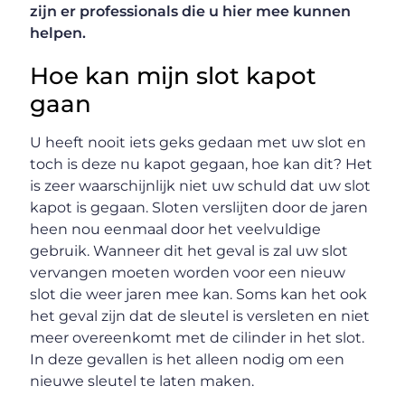
zijn er professionals die u hier mee kunnen
helpen.
Hoe kan mijn slot kapot
gaan
U heeft nooit iets geks gedaan met uw slot en
toch is deze nu kapot gegaan, hoe kan dit? Het
is zeer waarschijnlijk niet uw schuld dat uw slot
kapot is gegaan. Sloten verslijten door de jaren
heen nou eenmaal door het veelvuldige
gebruik. Wanneer dit het geval is zal uw slot
vervangen moeten worden voor een nieuw
slot die weer jaren mee kan. Soms kan het ook
het geval zijn dat de sleutel is versleten en niet
meer overeenkomt met de cilinder in het slot.
In deze gevallen is het alleen nodig om een
nieuwe sleutel te laten maken.