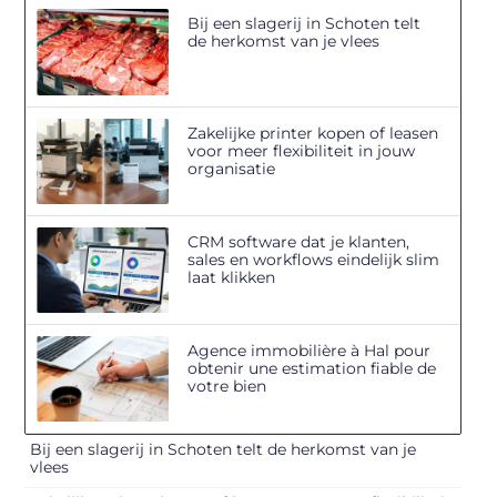
Bij een slagerij in Schoten telt
de herkomst van je vlees
Zakelijke printer kopen of leasen
voor meer flexibiliteit in jouw
organisatie
CRM software dat je klanten,
sales en workflows eindelijk slim
laat klikken
Agence immobilière à Hal pour
obtenir une estimation fiable de
votre bien
Bij een slagerij in Schoten telt de herkomst van je
vlees