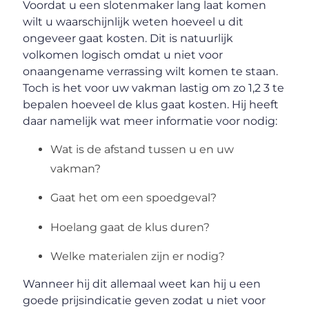
Voordat u een slotenmaker lang laat komen
wilt u waarschijnlijk weten hoeveel u dit
ongeveer gaat kosten. Dit is natuurlijk
volkomen logisch omdat u niet voor
onaangename verrassing wilt komen te staan.
Toch is het voor uw vakman lastig om zo 1,2 3 te
bepalen hoeveel de klus gaat kosten. Hij heeft
daar namelijk wat meer informatie voor nodig:
Wat is de afstand tussen u en uw
vakman?
Gaat het om een spoedgeval?
Hoelang gaat de klus duren?
Welke materialen zijn er nodig?
Wanneer hij dit allemaal weet kan hij u een
goede prijsindicatie geven zodat u niet voor