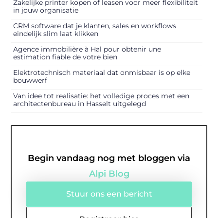
Zakelijke printer kopen of leasen voor meer flexibiliteit
in jouw organisatie
CRM software dat je klanten, sales en workflows
eindelijk slim laat klikken
Agence immobilière à Hal pour obtenir une
estimation fiable de votre bien
Elektrotechnisch materiaal dat onmisbaar is op elke
bouwwerf
Van idee tot realisatie: het volledige proces met een
architectenbureau in Hasselt uitgelegd
Begin vandaag nog met bloggen via
Alpi Blog
Stuur ons een bericht