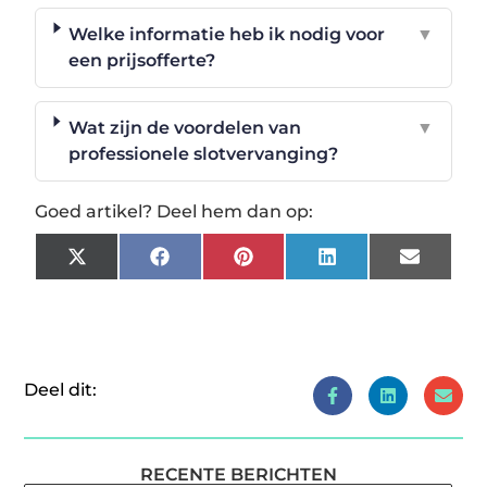
Welke informatie heb ik nodig voor
▼
een prijsofferte?
Wat zijn de voordelen van
▼
professionele slotvervanging?
Goed artikel? Deel hem dan op:
X
Facebook
Pinterest
LinkedIn
Email
(Twitter)
Deel dit:
RECENTE BERICHTEN