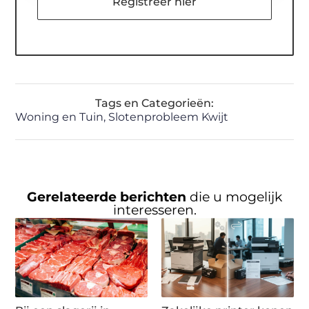
Registreer hier
Tags en Categorieën:
Woning en Tuin
,
Slotenprobleem Kwijt
Gerelateerde berichten
die u mogelijk
interesseren.