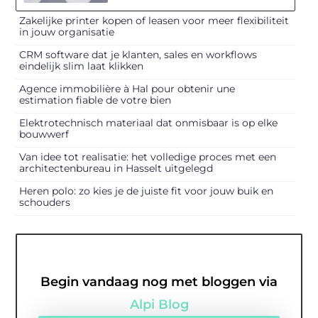
Zakelijke printer kopen of leasen voor meer flexibiliteit
in jouw organisatie
CRM software dat je klanten, sales en workflows
eindelijk slim laat klikken
Agence immobilière à Hal pour obtenir une
estimation fiable de votre bien
Elektrotechnisch materiaal dat onmisbaar is op elke
bouwwerf
Van idee tot realisatie: het volledige proces met een
architectenbureau in Hasselt uitgelegd
Heren polo: zo kies je de juiste fit voor jouw buik en
schouders
Begin vandaag nog met bloggen via
Alpi Blog