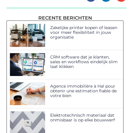
RECENTE BERICHTEN
Zakelijke printer kopen of leasen
voor meer flexibiliteit in jouw
organisatie
CRM software dat je klanten,
sales en workflows eindelijk slim
laat klikken
Agence immobilière à Hal pour
obtenir une estimation fiable de
votre bien
Elektrotechnisch materiaal dat
onmisbaar is op elke bouwwerf