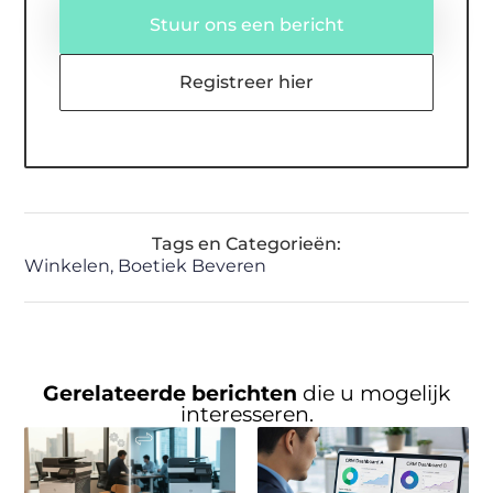
Stuur ons een bericht
Registreer hier
Tags en Categorieën:
Winkelen
,
Boetiek Beveren
Gerelateerde berichten
die u mogelijk
interesseren.