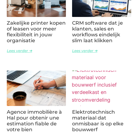
Zakelijke printer kopen
CRM software dat je
of leasen voor meer
klanten, sales en
flexibiliteit in jouw
workflows eindelijk
organisatie
slim laat klikken
Lees verder ➜
Lees verder ➜
Agence immobilière à
Elektrotechnisch
Hal pour obtenir une
materiaal dat
estimation fiable de
onmisbaar is op elke
votre bien
bouwwerf