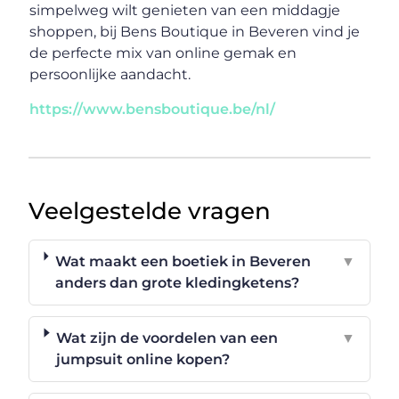
simpelweg wilt genieten van een middagje
shoppen, bij Bens Boutique in Beveren vind je
de perfecte mix van online gemak en
persoonlijke aandacht.
https://www.bensboutique.be/nl/
Veelgestelde vragen
Wat maakt een boetiek in Beveren
▼
anders dan grote kledingketens?
Wat zijn de voordelen van een
▼
jumpsuit online kopen?