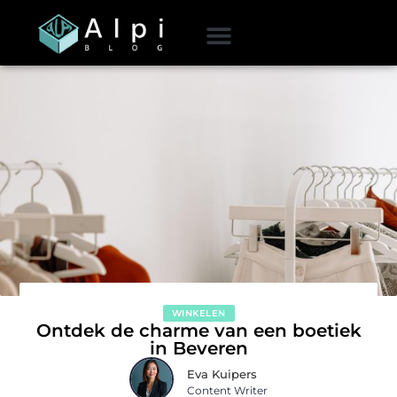
WINKELEN
Ontdek de charme van een boetiek
in Beveren
Eva Kuipers
Content Writer