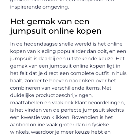
inspirerende omgeving.
Het gemak van een
jumpsuit online kopen
In de hedendaagse snelle wereld is het online
kopen van kleding populairder dan ooit, en een
jumpsuit is daarbij een uitstekende keuze. Het
gemak van een jumpsuit online kopen ligt in
het feit dat je direct een complete outfit in huis
haalt, zonder te hoeven nadenken over het
combineren van verschillende items. Met
duidelijke productbeschrijvingen,
maattabellen en vaak ook klantbeoordelingen,
is het vinden van de perfecte jumpsuit slechts
een kwestie van klikken. Bovendien is het
aanbod online vaak groter dan in fysieke
winkels, waardoor je meer keuze hebt en