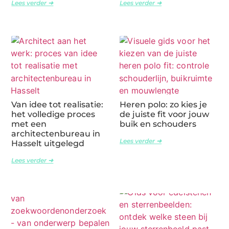
Lees verder ➜
Lees verder ➜
Van idee tot realisatie:
Heren polo: zo kies je
het volledige proces
de juiste fit voor jouw
met een
buik en schouders
architectenbureau in
Lees verder ➜
Hasselt uitgelegd
Lees verder ➜