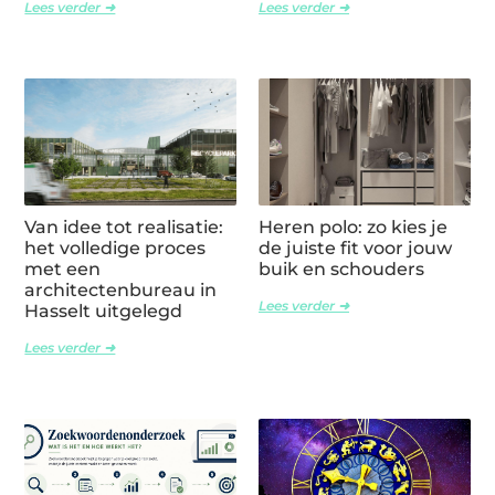
Lees verder ➜
Lees verder ➜
Van idee tot realisatie:
Heren polo: zo kies je
het volledige proces
de juiste fit voor jouw
met een
buik en schouders
architectenbureau in
Lees verder ➜
Hasselt uitgelegd
Lees verder ➜