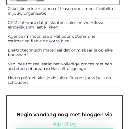
Zakelijke printer kopen of leasen voor meer flexibiliteit
in jouw organisatie
CRM software dat je klanten, sales en workflows
eindelijk slim laat klikken
Agence immobilière à Hal pour obtenir une
estimation fiable de votre bien
Elektrotechnisch materiaal dat onmisbaar is op elke
bouwwerf
Van idee tot realisatie: het volledige proces met een
architectenbureau in Hasselt uitgelegd
Heren polo: zo kies je de juiste fit voor jouw buik en
schouders
Begin vandaag nog met bloggen via
Alpi Blog