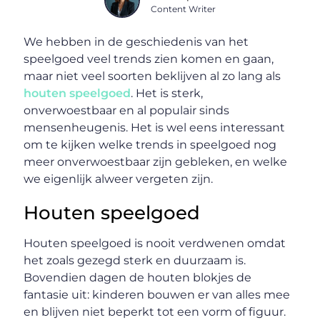
Content Writer
We hebben in de geschiedenis van het
speelgoed veel trends zien komen en gaan,
maar niet veel soorten beklijven al zo lang als
houten speelgoed
. Het is sterk,
onverwoestbaar en al populair sinds
mensenheugenis. Het is wel eens interessant
om te kijken welke trends in speelgoed nog
meer onverwoestbaar zijn gebleken, en welke
we eigenlijk alweer vergeten zijn.
Houten speelgoed
Houten speelgoed is nooit verdwenen omdat
het zoals gezegd sterk en duurzaam is.
Bovendien dagen de houten blokjes de
fantasie uit: kinderen bouwen er van alles mee
en blijven niet beperkt tot een vorm of figuur.