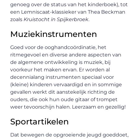
genoeg over de status van het kinderboek), tot
een Lemniscaat-klassieker van Thea Beckman
zoals
Kruistocht in Spijkerbroek
.
Muziekinstrumenten
Goed voor de ooghandcoördinatie, het
ritmegevoel en diverse andere aspecten van
de algemene ontwikkeling is muziek, bij
voorkeur het maken ervan. Er worden al
decennialang instrumenten speciaal voor
(kleine) kinderen vervaardigd en in sommige
gevallen werkt dit aanstekelijk richting de
ouders, die ook hun oude gitaar of trompet
weer tevoorschijn halen. Leerzaam en gezellig!
Sportartikelen
Dat bewegen de opgroeiende jeugd goeddoet,