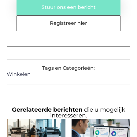
Stuur ons een bericht
Registreer hier
Tags en Categorieën:
Winkelen
Gerelateerde berichten
die u mogelijk
interesseren.