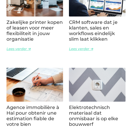
Zakelijke printer kopen
CRM software dat je
of leasen voor meer
klanten, sales en
flexibiliteit in jouw
workflows eindelijk
organisatie
slim laat klikken
Lees verder ➜
Lees verder ➜
Agence immobilière à
Elektrotechnisch
Hal pour obtenir une
materiaal dat
estimation fiable de
onmisbaar is op elke
votre bien
bouwwerf