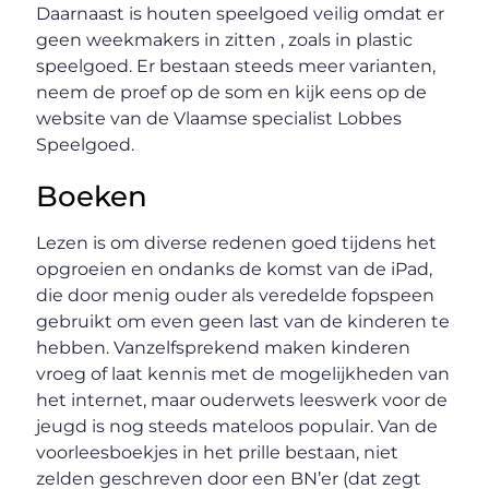
Daarnaast is houten speelgoed veilig omdat er
geen weekmakers in zitten , zoals in plastic
speelgoed. Er bestaan steeds meer varianten,
neem de proef op de som en kijk eens op de
website van de Vlaamse specialist Lobbes
Speelgoed.
Boeken
Lezen is om diverse redenen goed tijdens het
opgroeien en ondanks de komst van de iPad,
die door menig ouder als veredelde fopspeen
gebruikt om even geen last van de kinderen te
hebben. Vanzelfsprekend maken kinderen
vroeg of laat kennis met de mogelijkheden van
het internet, maar ouderwets leeswerk voor de
jeugd is nog steeds mateloos populair. Van de
voorleesboekjes in het prille bestaan, niet
zelden geschreven door een BN’er (dat zegt