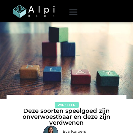
WINKELEN
Deze soorten speelgoed zijn
onverwoestbaar en deze zijn
verdwenen
Eva Kuipers