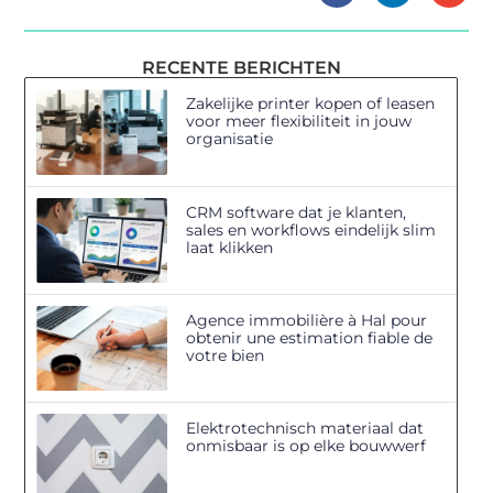
RECENTE BERICHTEN
Zakelijke printer kopen of leasen
voor meer flexibiliteit in jouw
organisatie
CRM software dat je klanten,
sales en workflows eindelijk slim
laat klikken
Agence immobilière à Hal pour
obtenir une estimation fiable de
votre bien
Elektrotechnisch materiaal dat
onmisbaar is op elke bouwwerf