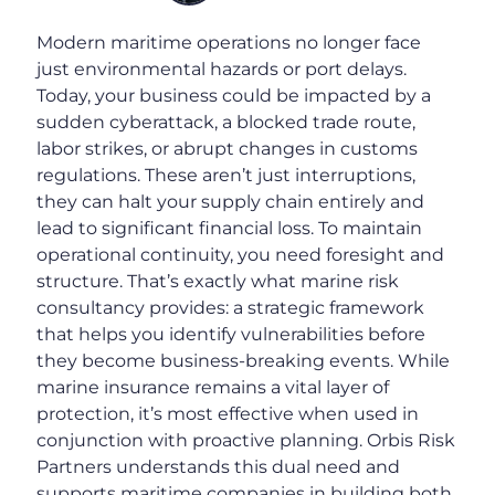
Modern maritime operations no longer face
just environmental hazards or port delays.
Today, your business could be impacted by a
sudden cyberattack, a blocked trade route,
labor strikes, or abrupt changes in customs
regulations. These aren’t just interruptions,
they can halt your supply chain entirely and
lead to significant financial loss. To maintain
operational continuity, you need foresight and
structure. That’s exactly what marine risk
consultancy provides: a strategic framework
that helps you identify vulnerabilities before
they become business-breaking events. While
marine insurance remains a vital layer of
protection, it’s most effective when used in
conjunction with proactive planning. Orbis Risk
Partners understands this dual need and
supports maritime companies in building both