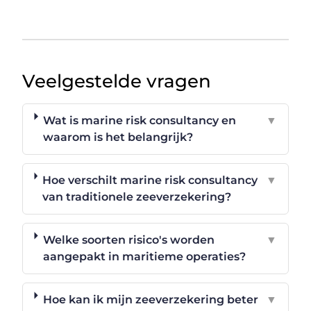
Veelgestelde vragen
Wat is marine risk consultancy en
▼
waarom is het belangrijk?
Hoe verschilt marine risk consultancy
▼
van traditionele zeeverzekering?
Welke soorten risico's worden
▼
aangepakt in maritieme operaties?
Hoe kan ik mijn zeeverzekering beter
▼