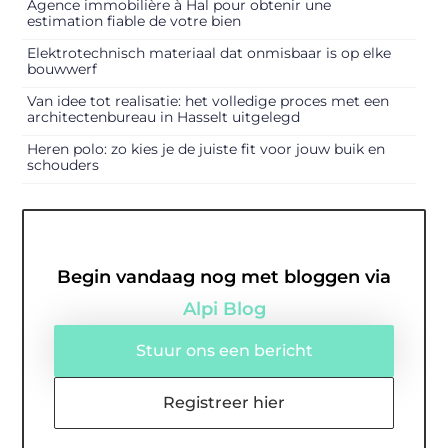
Agence immobilière à Hal pour obtenir une
estimation fiable de votre bien
Elektrotechnisch materiaal dat onmisbaar is op elke
bouwwerf
Van idee tot realisatie: het volledige proces met een
architectenbureau in Hasselt uitgelegd
Heren polo: zo kies je de juiste fit voor jouw buik en
schouders
Begin vandaag nog met bloggen via
Alpi Blog
Stuur ons een bericht
Registreer hier