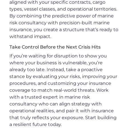
aligned with your specific contracts, cargo
types, vessel classes, and operational territories.
By combining the predictive power of marine
risk consultancy with precision-built marine
insurance, you create a structure that’s ready to
withstand impact.
Take Control Before the Next Crisis Hits
If you’re waiting for disruption to show you
where your business is vulnerable, you’re
already too late. Instead, take a proactive
stance by evaluating your risks, improving your
procedures, and customizing your insurance
coverage to match real-world threats. Work
with a trusted expert in marine risk
consultancy who can align strategy with
operational realities, and pair it with insurance
that truly reflects your exposure. Start building
a resilient future today.