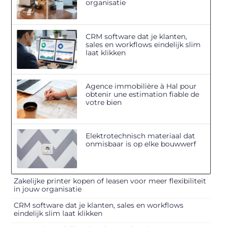
organisatie
CRM software dat je klanten,
sales en workflows eindelijk slim
laat klikken
Agence immobilière à Hal pour
obtenir une estimation fiable de
votre bien
Elektrotechnisch materiaal dat
onmisbaar is op elke bouwwerf
Zakelijke printer kopen of leasen voor meer flexibiliteit
in jouw organisatie
CRM software dat je klanten, sales en workflows
eindelijk slim laat klikken