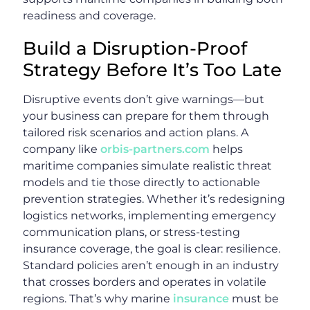
readiness and coverage.
Build a Disruption-Proof
Strategy Before It’s Too Late
Disruptive events don’t give warnings—but
your business can prepare for them through
tailored risk scenarios and action plans. A
company like
orbis-partners.com
helps
maritime companies simulate realistic threat
models and tie those directly to actionable
prevention strategies. Whether it’s redesigning
logistics networks, implementing emergency
communication plans, or stress-testing
insurance coverage, the goal is clear: resilience.
Standard policies aren’t enough in an industry
that crosses borders and operates in volatile
regions. That’s why marine
insurance
must be