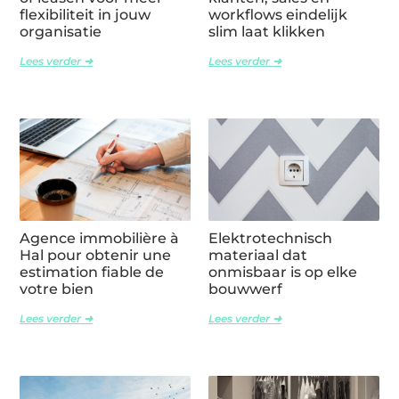
flexibiliteit in jouw
workflows eindelijk
organisatie
slim laat klikken
Lees verder ➜
Lees verder ➜
Agence immobilière à
Elektrotechnisch
Hal pour obtenir une
materiaal dat
estimation fiable de
onmisbaar is op elke
votre bien
bouwwerf
Lees verder ➜
Lees verder ➜