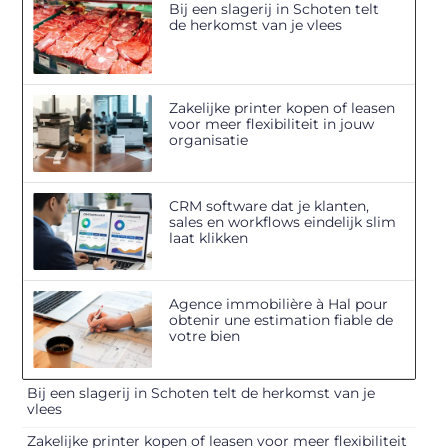
Bij een slagerij in Schoten telt
de herkomst van je vlees
Zakelijke printer kopen of leasen
voor meer flexibiliteit in jouw
organisatie
CRM software dat je klanten,
sales en workflows eindelijk slim
laat klikken
Agence immobilière à Hal pour
obtenir une estimation fiable de
votre bien
Bij een slagerij in Schoten telt de herkomst van je
vlees
Zakelijke printer kopen of leasen voor meer flexibiliteit