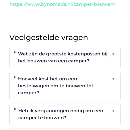
https://www.bynomads.nl/camper-bouwen/
Veelgestelde vragen
Wat zijn de grootste kostenposten bij
▼
het bouwen van een camper?
Hoeveel kost het om een
▼
bestelwagen om te bouwen tot
camper?
Heb ik vergunningen nodig om een
▼
camper te bouwen?