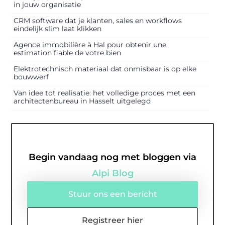
in jouw organisatie
CRM software dat je klanten, sales en workflows
eindelijk slim laat klikken
Agence immobilière à Hal pour obtenir une
estimation fiable de votre bien
Elektrotechnisch materiaal dat onmisbaar is op elke
bouwwerf
Van idee tot realisatie: het volledige proces met een
architectenbureau in Hasselt uitgelegd
Begin vandaag nog met bloggen via
Alpi Blog
Stuur ons een bericht
Registreer hier