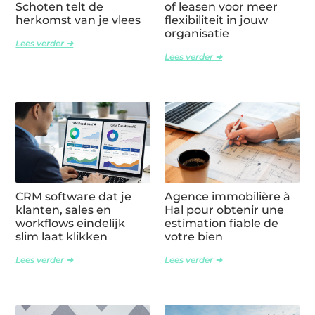
Schoten telt de
of leasen voor meer
herkomst van je vlees
flexibiliteit in jouw
organisatie
Lees verder ➜
Lees verder ➜
CRM software dat je
Agence immobilière à
klanten, sales en
Hal pour obtenir une
workflows eindelijk
estimation fiable de
slim laat klikken
votre bien
Lees verder ➜
Lees verder ➜