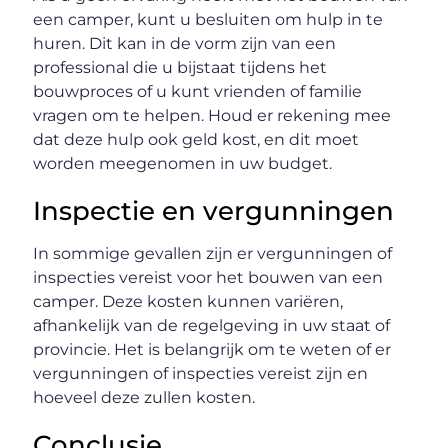
een camper, kunt u besluiten om hulp in te
huren. Dit kan in de vorm zijn van een
professional die u bijstaat tijdens het
bouwproces of u kunt vrienden of familie
vragen om te helpen. Houd er rekening mee
dat deze hulp ook geld kost, en dit moet
worden meegenomen in uw budget.
Inspectie en vergunningen
In sommige gevallen zijn er vergunningen of
inspecties vereist voor het bouwen van een
camper. Deze kosten kunnen variëren,
afhankelijk van de regelgeving in uw staat of
provincie. Het is belangrijk om te weten of er
vergunningen of inspecties vereist zijn en
hoeveel deze zullen kosten.
Conclusie