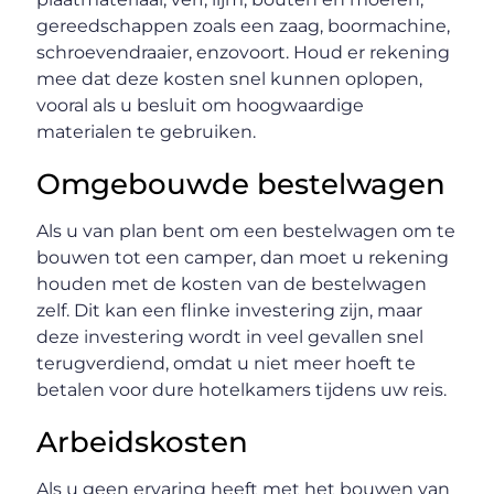
gereedschappen zoals een zaag, boormachine,
schroevendraaier, enzovoort. Houd er rekening
mee dat deze kosten snel kunnen oplopen,
vooral als u besluit om hoogwaardige
materialen te gebruiken.
Omgebouwde bestelwagen
Als u van plan bent om een bestelwagen om te
bouwen tot een camper, dan moet u rekening
houden met de kosten van de bestelwagen
zelf. Dit kan een flinke investering zijn, maar
deze investering wordt in veel gevallen snel
terugverdiend, omdat u niet meer hoeft te
betalen voor dure hotelkamers tijdens uw reis.
Arbeidskosten
Als u geen ervaring heeft met het bouwen van