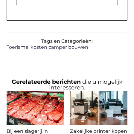
Tags en Categorieën:
Toerisme
,
kosten camper bouwen
Gerelateerde berichten
die u mogelijk
interesseren.
Bij een slagerij in
Zakelijke printer kopen