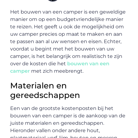
Het bouwen van een camper is een geweldige
manier om op een budgetvriendelijke manier
te reizen. Het geeft u ook de mogelijkheid om
uw camper precies op maat te maken en aan
te passen aan al uw wensen en eisen. Echter,
voordat u begint met het bouwen van uw
camper, is het belangrijk om realistisch te zijn
over de kosten die het
bouwen van een
camper
met zich meebrengt.
Materialen en
gereedschappen
Een van de grootste kostenposten bij het
bouwen van een camper is de aankoop van de
juiste materialen en gereedschappen.
Hieronder vallen onder andere hout,
plaatmateriaal, verf, lijm, bouten en moeren,