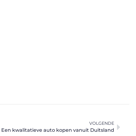
VOLGENDE
Een kwalitatieve auto kopen vanuit Duitsland