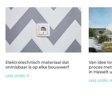
Elektrotechnisch materiaal dat
Van idee tot
onmisbaar is op elke bouwwerf
proces met
in Hasselt 
Lees verder ➜
Lees verder ➜