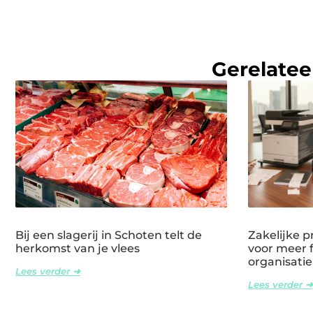
Gerelatee
Bij een slagerij in Schoten telt de
Zakelijke p
herkomst van je vlees
voor meer fl
organisatie
Lees verder ➜
Lees verder ➜