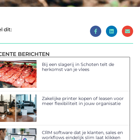
l dit:
CENTE BERICHTEN
Bij een slagerij in Schoten telt de
herkomst van je vlees
Zakelijke printer kopen of leasen voor
meer flexibiliteit in jouw organisatie
CRM software dat je klanten, sales en
workflows eindelijk slim laat klikken