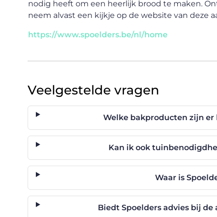
nodig heeft om een heerlijk brood te maken. On
neem alvast een kijkje op de website van deze a
https://www.spoelders.be/nl/home
Veelgestelde vragen
Welke bakproducten zijn er 
Kan ik ook tuinbenodigdhe
Waar is Spoeld
Biedt Spoelders advies bij d