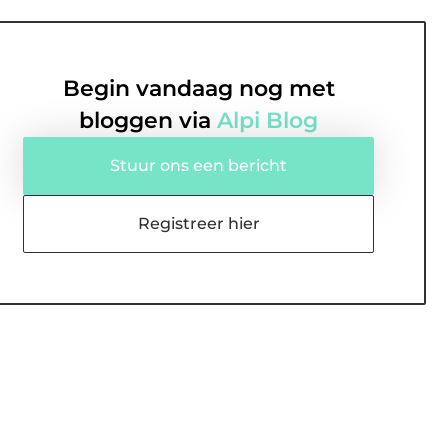
Begin vandaag nog met
bloggen via
Alpi Blog
Stuur ons een bericht
Registreer hier