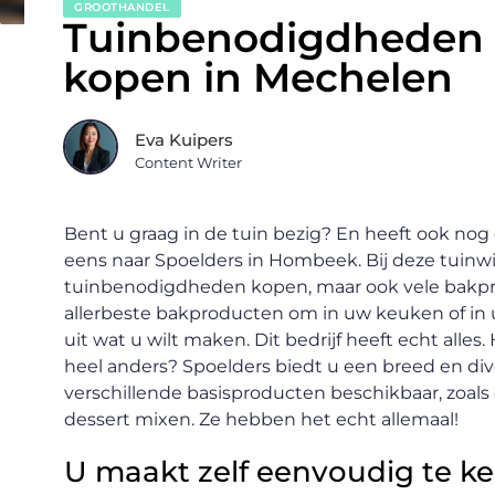
GROOTHANDEL
Tuinbenodigdheden 
kopen in Mechelen
Eva Kuipers
Content Writer
Bent u graag in de tuin bezig? En heeft ook no
eens naar Spoelders in Hombeek. Bij deze tuinwi
tuinbenodigdheden kopen, maar ook vele bakprod
allerbeste bakproducten om in uw keuken of in 
uit wat u wilt maken. Dit bedrijf heeft echt alles.
heel anders? Spoelders biedt u een breed en div
verschillende basisproducten beschikbaar, zoals
dessert mixen. Ze hebben het echt allemaal!
U maakt zelf eenvoudig te k