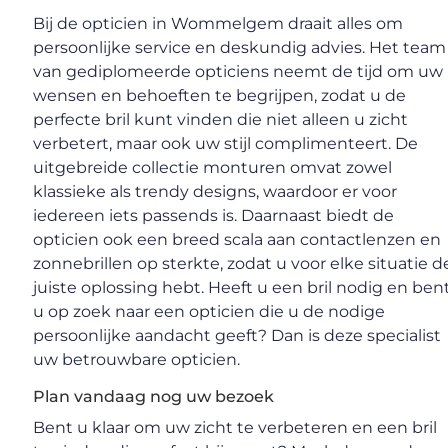
Bij de opticien in Wommelgem draait alles om
persoonlijke service en deskundig advies. Het team
van gediplomeerde opticiens neemt de tijd om uw
wensen en behoeften te begrijpen, zodat u de
perfecte bril kunt vinden die niet alleen u zicht
verbetert, maar ook uw stijl complimenteert. De
uitgebreide collectie monturen omvat zowel
klassieke als trendy designs, waardoor er voor
iedereen iets passends is. Daarnaast biedt de
opticien ook een breed scala aan contactlenzen en
zonnebrillen op sterkte, zodat u voor elke situatie d
juiste oplossing hebt. Heeft u een bril nodig en ben
u op zoek naar een opticien die u de nodige
persoonlijke aandacht geeft? Dan is deze specialist
uw betrouwbare opticien.
Plan vandaag nog uw bezoek
Bent u klaar om uw zicht te verbeteren en een bril