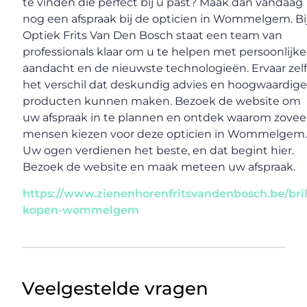
te vinden die perfect bij u past? Maak dan vandaag
nog een afspraak bij de opticien in Wommelgem. Bi
Optiek Frits Van Den Bosch staat een team van
professionals klaar om u te helpen met persoonlijke
aandacht en de nieuwste technologieën. Ervaar zel
het verschil dat deskundig advies en hoogwaardig
producten kunnen maken. Bezoek de website om
uw afspraak in te plannen en ontdek waarom zovee
mensen kiezen voor deze opticien in Wommelgem
Uw ogen verdienen het beste, en dat begint hier.
Bezoek de website en maak meteen uw afspraak.
https://www.zienenhorenfritsvandenbosch.be/bril
kopen-wommelgem
Veelgestelde vragen