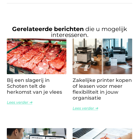
Gerelateerde berichten
die u mogelijk
interesseren.
Bij een slagerij in
Zakelijke printer kopen
Schoten telt de
of leasen voor meer
herkomst van je vlees
flexibiliteit in jouw
organisatie
Lees verder ➜
Lees verder ➜