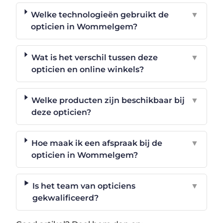
Welke technologieën gebruikt de
▼
opticien in Wommelgem?
Wat is het verschil tussen deze
▼
opticien en online winkels?
Welke producten zijn beschikbaar bij
▼
deze opticien?
Hoe maak ik een afspraak bij de
▼
opticien in Wommelgem?
Is het team van opticiens
▼
gekwalificeerd?