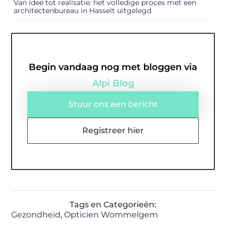
Van idee tot realisatie: het volledige proces met een
architectenbureau in Hasselt uitgelegd
Begin vandaag nog met bloggen via
Alpi Blog
Stuur ons een bericht
Registreer hier
Tags en Categorieën:
Gezondheid
,
Opticien Wommelgem