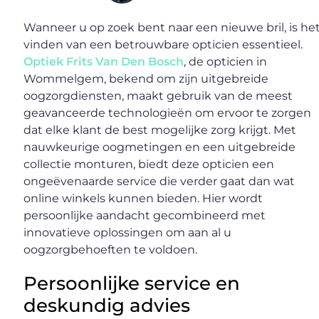
Wanneer u op zoek bent naar een nieuwe bril, is he
vinden van een betrouwbare opticien essentieel.
Optiek Frits Van Den Bosch
, de opticien in
Wommelgem, bekend om zijn uitgebreide
oogzorgdiensten, maakt gebruik van de meest
geavanceerde technologieën om ervoor te zorgen
dat elke klant de best mogelijke zorg krijgt. Met
nauwkeurige oogmetingen en een uitgebreide
collectie monturen, biedt deze opticien een
ongeëvenaarde service die verder gaat dan wat
online winkels kunnen bieden. Hier wordt
persoonlijke aandacht gecombineerd met
innovatieve oplossingen om aan al u
oogzorgbehoeften te voldoen.
Persoonlijke service en
deskundig advies