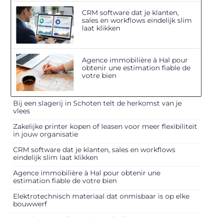
CRM software dat je klanten,
sales en workflows eindelijk slim
laat klikken
Agence immobilière à Hal pour
obtenir une estimation fiable de
votre bien
Bij een slagerij in Schoten telt de herkomst van je
vlees
Zakelijke printer kopen of leasen voor meer flexibiliteit
in jouw organisatie
CRM software dat je klanten, sales en workflows
eindelijk slim laat klikken
Agence immobilière à Hal pour obtenir une
estimation fiable de votre bien
Elektrotechnisch materiaal dat onmisbaar is op elke
bouwwerf