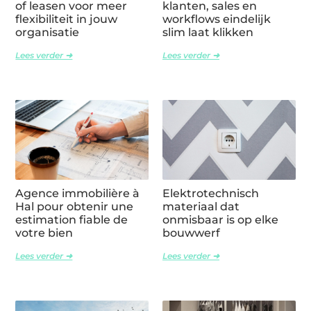
of leasen voor meer
klanten, sales en
flexibiliteit in jouw
workflows eindelijk
organisatie
slim laat klikken
Lees verder ➜
Lees verder ➜
Agence immobilière à
Elektrotechnisch
Hal pour obtenir une
materiaal dat
estimation fiable de
onmisbaar is op elke
votre bien
bouwwerf
Lees verder ➜
Lees verder ➜