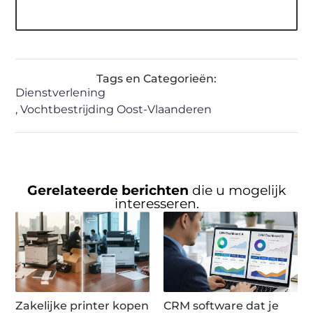
Tags en Categorieën:
Dienstverlening
,
Vochtbestrijding Oost-Vlaanderen
Gerelateerde berichten
die u mogelijk
interesseren.
Zakelijke printer kopen
CRM software dat je