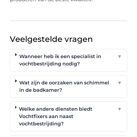
Veelgestelde vragen
Wanneer heb ik een specialist in
▼
vochtbestrijding nodig?
Wat zijn de oorzaken van schimmel
▼
in de badkamer?
Welke andere diensten biedt
▼
Vochtfixers aan naast
vochtbestrijding?