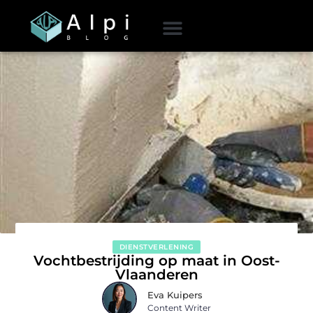
DIENSTVERLENING
Vochtbestrijding op maat in Oost-
Vlaanderen
Eva Kuipers
Content Writer