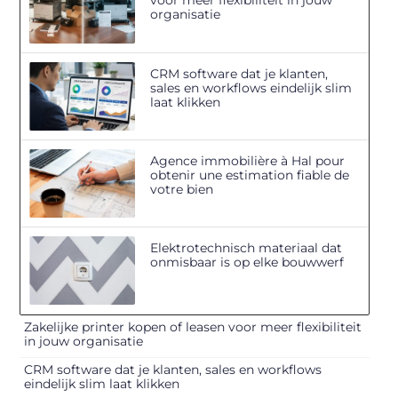
voor meer flexibiliteit in jouw
organisatie
CRM software dat je klanten,
sales en workflows eindelijk slim
laat klikken
Agence immobilière à Hal pour
obtenir une estimation fiable de
votre bien
Elektrotechnisch materiaal dat
onmisbaar is op elke bouwwerf
Zakelijke printer kopen of leasen voor meer flexibiliteit
in jouw organisatie
CRM software dat je klanten, sales en workflows
eindelijk slim laat klikken