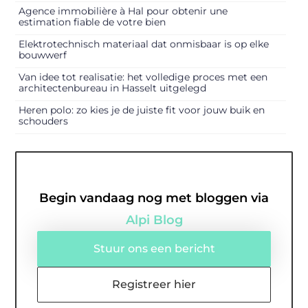
Agence immobilière à Hal pour obtenir une
estimation fiable de votre bien
Elektrotechnisch materiaal dat onmisbaar is op elke
bouwwerf
Van idee tot realisatie: het volledige proces met een
architectenbureau in Hasselt uitgelegd
Heren polo: zo kies je de juiste fit voor jouw buik en
schouders
Begin vandaag nog met bloggen via
Alpi Blog
Stuur ons een bericht
Registreer hier