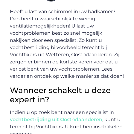
Heeft u last van schimmel in uw badkamer?
Dan heeft u waarschijnlijk te weinig
ventilatiemogelijkheden! U laat uw
vochtproblemen best zo snel mogelijk
nakijken door een specialist. Zo kunt u
vochtbestrijding bijvoorbeeld terecht bij
Vochtfixers uit Wetteren, Oost-Vlaanderen. Zij
zorgen er binnen de kortste keren voor dat u
verlost bent van uw vochtproblemen. Lees
verder en ontdek op welke manier ze dat doen!
Wanneer schakelt u deze
expert in?
Indien u op zoek bent naar een specialist in
vochtbestrijding uit Oost-Vlaanderen
, kunt u
terecht bij Vochtfixers. U kunt hen inschakelen
wanneer: