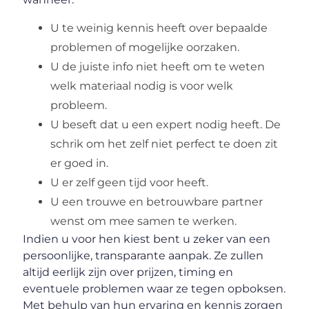
U te weinig kennis heeft over bepaalde
problemen of mogelijke oorzaken.
U de juiste info niet heeft om te weten
welk materiaal nodig is voor welk
probleem.
U beseft dat u een expert nodig heeft. De
schrik om het zelf niet perfect te doen zit
er goed in.
U er zelf geen tijd voor heeft.
U een trouwe en betrouwbare partner
wenst om mee samen te werken.
Indien u voor hen kiest bent u zeker van een
persoonlijke, transparante aanpak. Ze zullen
altijd eerlijk zijn over prijzen, timing en
eventuele problemen waar ze tegen opboksen.
Met behulp van hun ervaring en kennis zorgen