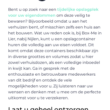
Bent u op zoek naar een
tijdelijke opslagplek
voor uw eigendommen
om deze veilig te
bewaren? Bijvoorbeeld omdat u aan het
verhuizen bent, of misschien zelfs een huis aan
het bouwen. Wat uw reden ook is, bij Box-Me in
Lier, nabij Nijlen, kunt u een opslagcontainer
huren die volledig aan uw eisen voldoet. Dit
komt omdat deze containers beschikbaar zijn
in diverse groottes en volumes zodat u hier
zowel verhuisdozen, als een volledige inboedel
in kwijt kan. Ga in gesprek met de
enthousiaste en betrouwbare medewerkers
van dit bedrijf en ontdek de vele
mogelijkheden voor u. Zij luisteren naar uw
wensen en denken met u mee om de perfecte
uitkomst voor u te verzekeren.
Laat u geheel ontzorgen