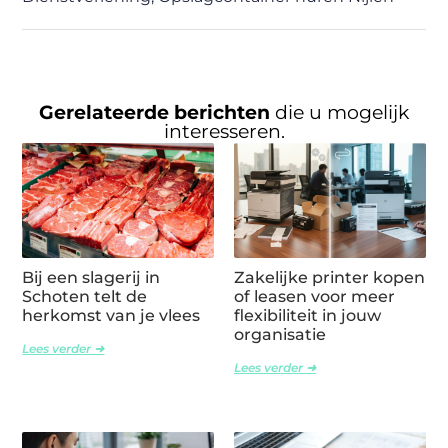
Gerelateerde berichten
die u mogelijk
interesseren.
Bij een slagerij in
Zakelijke printer kopen
Schoten telt de
of leasen voor meer
herkomst van je vlees
flexibiliteit in jouw
organisatie
Lees verder ➜
Lees verder ➜