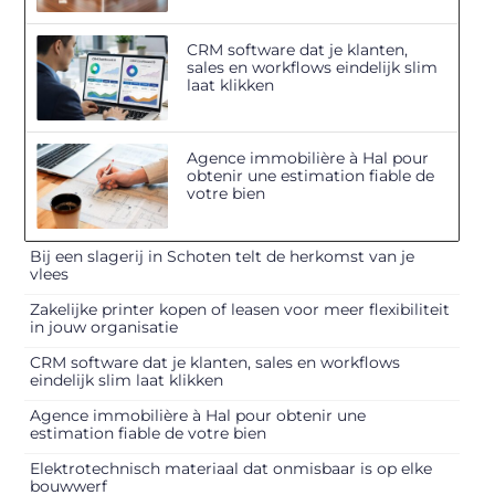
CRM software dat je klanten,
sales en workflows eindelijk slim
laat klikken
Agence immobilière à Hal pour
obtenir une estimation fiable de
votre bien
Bij een slagerij in Schoten telt de herkomst van je
vlees
Zakelijke printer kopen of leasen voor meer flexibiliteit
in jouw organisatie
CRM software dat je klanten, sales en workflows
eindelijk slim laat klikken
Agence immobilière à Hal pour obtenir une
estimation fiable de votre bien
Elektrotechnisch materiaal dat onmisbaar is op elke
bouwwerf