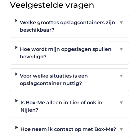
Veelgestelde vragen
Welke groottes opslagcontainers zijn
▼
beschikbaar?
Hoe wordt mijn opgeslagen spullen
▼
beveiligd?
Voor welke situaties is een
▼
opslagcontainer nuttig?
Is Box-Me alleen in Lier of ook in
▼
Nijlen?
Hoe neem ik contact op met Box-Me?
▼