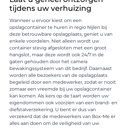
tijdens uw verhuizing
Wanneer u ervoor kiest om een
opslagcontainer te huren in regio Nijlen bij
deze betrouwbare opslagplaats, geniet u van
enkele voordelen. Niet alleen wordt uw
container stevig afgesloten met een groot
hangslot, maar deze wordt ook 24/7 in de
gaten gehouden door het camera
bewakingssysteem van dit bedrijf. Daarnaast
worden alle bezoekers van de opslagplaats
begeleid door een medewerker, zodat er nooit
zomaar een vreemde bij uw opslagcontainer
kan komen. Als kers op de taart worden uw
eigendommen ook voorzien van een brand- en
diefstalverzekering. U bent er dus van
verzekerd dat de medewerkers van Box-Me er
alles aan doen om de veiligheid van uw