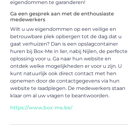
eigendommen te garanderen!
Ga een gesprek aan met de enthousiaste
medewerkers
Wilt u uw eigendommen op een veilige en
betrouwbare plek opbergen tot de dag dat u
gaat verhuizen? Dan is een opslagcontainer
huren bij Box-Me in lier, nabij Nijlen, de perfecte
oplossing voor u. Ga naar hun website en
ontdek welke mogelijkheden er voor u zijn. U
kunt natuurlijk ook direct contact met hen
opnemen door de contactgegevens via hun
website te raadplegen. De medewerkers staan
klaar om al uw vragen te beantwoorden.
https://www.box-me.be/