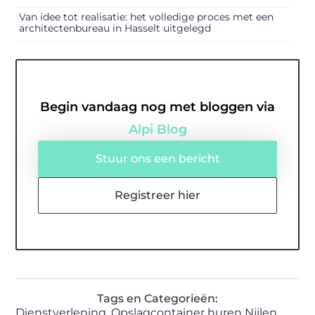
Van idee tot realisatie: het volledige proces met een
architectenbureau in Hasselt uitgelegd
Begin vandaag nog met bloggen via
Alpi Blog
Stuur ons een bericht
Registreer hier
Tags en Categorieën:
Dienstverlening
,
Opslagcontainer huren Nijlen