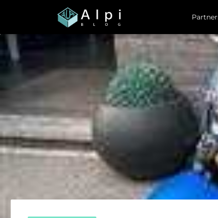
Partner