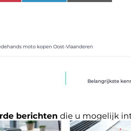
dehands moto kopen Oost-Vlaanderen
Belangrijkste ken
rde berichten
die u mogelijk in