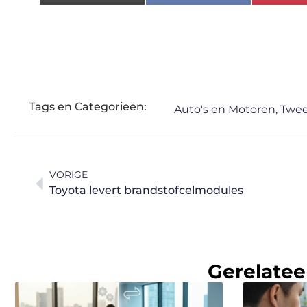
Tags en Categorieën:
Auto's en Motoren
,
Twee
VORIGE
Toyota levert brandstofcelmodules
Gerelatee