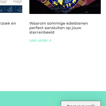
rzoek en
Waarom sommige edelstenen
perfect aansluiten op jouw
sterrenbeeld
Lees verder ➜