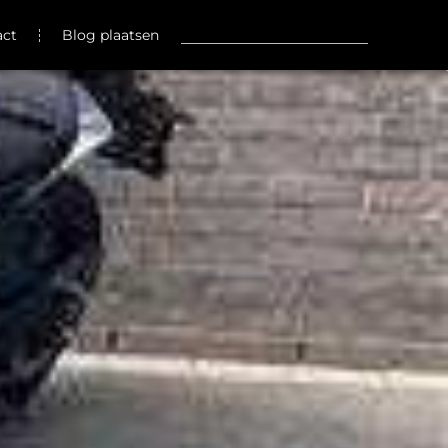
act
Blog plaatsen