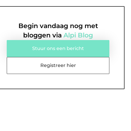
Begin vandaag nog met
bloggen via
Alpi Blog
Stuur ons een bericht
Registreer hier