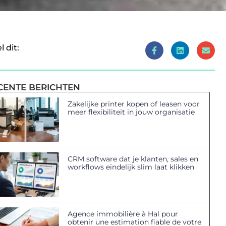
l dit:
CENTE BERICHTEN
Zakelijke printer kopen of leasen voor
meer flexibiliteit in jouw organisatie
CRM software dat je klanten, sales en
workflows eindelijk slim laat klikken
Agence immobilière à Hal pour
obtenir une estimation fiable de votre