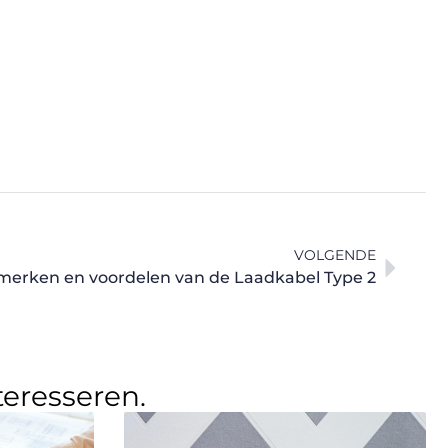
VOLGENDE
merken en voordelen van de Laadkabel Type 2
teresseren.