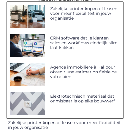
Zakelijke printer kopen of leasen
voor meer flexibiliteit in jouw
organisatie
CRM software dat je klanten,
sales en workflows eindelijk slim
laat klikken
Agence immobilière à Hal pour
obtenir une estimation fiable de
votre bien
Elektrotechnisch materiaal dat
onmisbaar is op elke bouwwerf
Zakelijke printer kopen of leasen voor meer flexibiliteit
in jouw organisatie