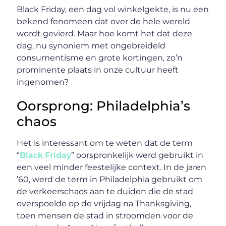
Black Friday, een dag vol winkelgekte, is nu een
bekend fenomeen dat over de hele wereld
wordt gevierd. Maar hoe komt het dat deze
dag, nu synoniem met ongebreideld
consumentisme en grote kortingen, zo’n
prominente plaats in onze cultuur heeft
ingenomen?
Oorsprong: Philadelphia’s
chaos
Het is interessant om te weten dat de term
“
Black Friday
” oorspronkelijk werd gebruikt in
een veel minder feestelijke context. In de jaren
’60, werd de term in Philadelphia gebruikt om
de verkeerschaos aan te duiden die de stad
overspoelde op de vrijdag na Thanksgiving,
toen mensen de stad in stroomden voor de