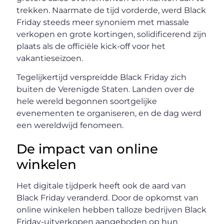
trekken. Naarmate de tijd vorderde, werd Black
Friday steeds meer synoniem met massale
verkopen en grote kortingen, solidificerend zijn
plaats als de officiële kick-off voor het
vakantieseizoen.
Tegelijkertijd verspreidde Black Friday zich
buiten de Verenigde Staten. Landen over de
hele wereld begonnen soortgelijke
evenementen te organiseren, en de dag werd
een wereldwijd fenomeen.
De impact van online
winkelen
Het digitale tijdperk heeft ook de aard van
Black Friday veranderd. Door de opkomst van
online winkelen hebben talloze bedrijven Black
Friday-uitverkopen aangeboden op hun