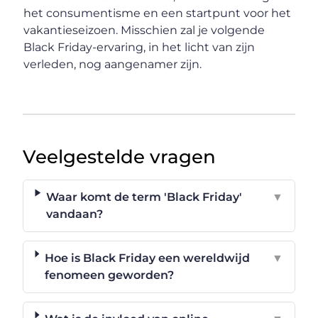
het consumentisme en een startpunt voor het
vakantieseizoen. Misschien zal je volgende
Black Friday-ervaring, in het licht van zijn
verleden, nog aangenamer zijn.
Veelgestelde vragen
Waar komt de term 'Black Friday'
▼
vandaan?
Hoe is Black Friday een wereldwijd
▼
fenomeen geworden?