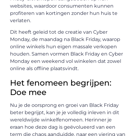
websites, waardoor consumenten kunnen
profiteren van kortingen zonder hun huis te
verlaten.
Dit heeft geleid tot de creatie van Cyber
Monday, de maandag na Black Friday, waarop
online winkels hun eigen massale verkopen
houden. Samen vormen Black Friday en Cyber
Monday een weekend vol winkelen dat zowel
online als offline plaatsvindt.
Het fenomeen begrijpen:
Doe mee
Nu je de oorsprong en groei van Black Friday
beter begrijpt, kan je je volledig inleven in dit
wereldwijde winkelfenomeen. Herinner je
eraan hoe deze dag is geëvolueerd van een
term die chaos aanduidde, naar een viering van