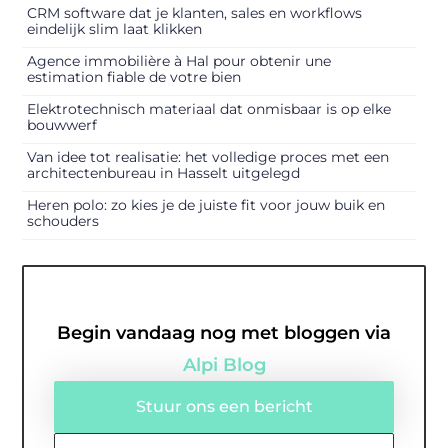
CRM software dat je klanten, sales en workflows
eindelijk slim laat klikken
Agence immobilière à Hal pour obtenir une
estimation fiable de votre bien
Elektrotechnisch materiaal dat onmisbaar is op elke
bouwwerf
Van idee tot realisatie: het volledige proces met een
architectenbureau in Hasselt uitgelegd
Heren polo: zo kies je de juiste fit voor jouw buik en
schouders
Begin vandaag nog met bloggen via
Alpi Blog
Stuur ons een bericht