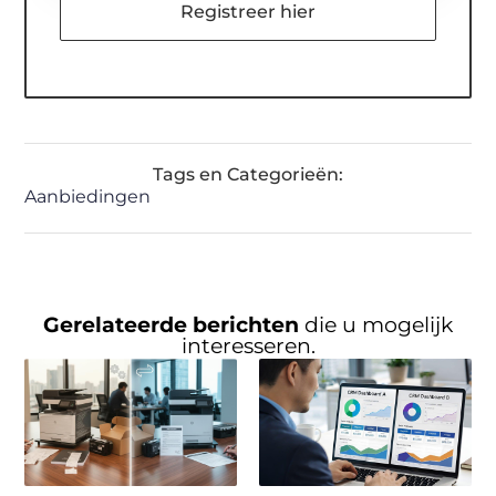
Registreer hier
Tags en Categorieën:
Aanbiedingen
Gerelateerde berichten
die u mogelijk
interesseren.